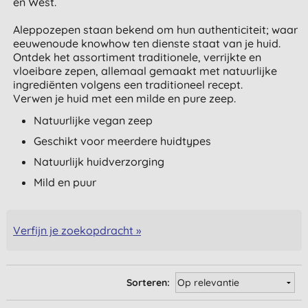
en West.
Aleppozepen staan bekend om hun
authenticiteit;
waar
eeuwenoude knowhow ten dienste staat van je huid.
Ontdek het ​​assortiment traditionele, verrijkte en
vloeibare zepen, allemaal gemaakt met natuurlijke
ingrediënten volgens een traditioneel recept.
Verwen je huid met een milde en pure zeep.
Natuurlijke vegan zeep
Geschikt voor meerdere huidtypes
Natuurlijk huidverzorging
Mild en puur
Verfijn je zoekopdracht »
Sorteren: