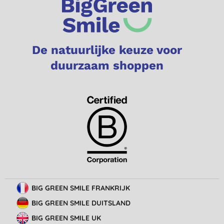
De natuurlijke keuze voor
duurzaam shoppen
BIG GREEN SMILE FRANKRIJK
BIG GREEN SMILE DUITSLAND
BIG GREEN SMILE UK