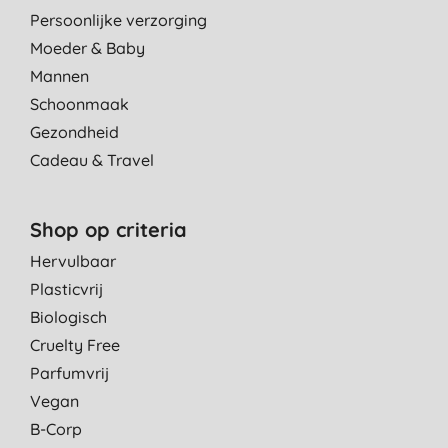
Persoonlijke verzorging
Moeder & Baby
Mannen
Schoonmaak
Gezondheid
Cadeau & Travel
Shop op criteria
Hervulbaar
Plasticvrij
Biologisch
Cruelty Free
Parfumvrij
Vegan
B-Corp