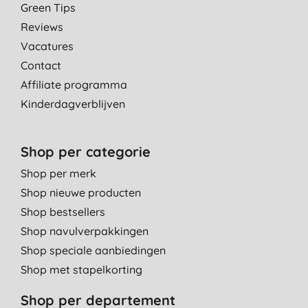
Green Tips
Reviews
Vacatures
Contact
Affiliate programma
Kinderdagverblijven
Shop per categorie
Shop per merk
Shop nieuwe producten
Shop bestsellers
Shop navulverpakkingen
Shop speciale aanbiedingen
Shop met stapelkorting
Shop per departement