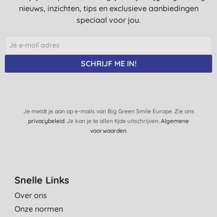
nieuws, inzichten, tips en exclusieve aanbiedingen
speciaal voor jou.
SCHRIJF ME IN!
Je meldt je aan op e-mails van Big Green Smile Europe. Zie ons
privacybeleid
. Je kan je te allen tijde uitschrijven.
Algemene
voorwaarden
.
Snelle Links
Over ons
Onze normen