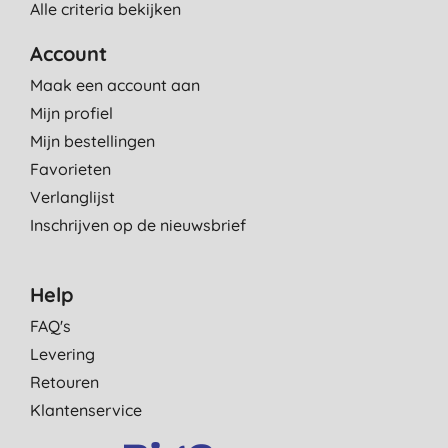
Alle criteria bekijken
Account
Maak een account aan
Mijn profiel
Mijn bestellingen
Favorieten
Verlanglijst
Inschrijven op de nieuwsbrief
Help
FAQ's
Levering
Retouren
Klantenservice