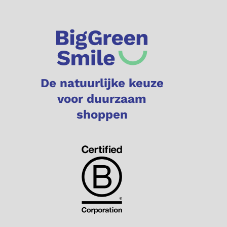
De natuurlijke keuze
voor duurzaam
shoppen