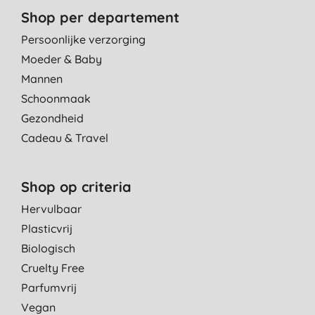
Shop per departement
Persoonlijke verzorging
Moeder & Baby
Mannen
Schoonmaak
Gezondheid
Cadeau & Travel
Shop op criteria
Hervulbaar
Plasticvrij
Biologisch
Cruelty Free
Parfumvrij
Vegan