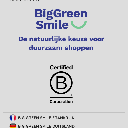
De natuurlijke keuze voor
duurzaam shoppen
BIG GREEN SMILE FRANKRIJK
BIG GREEN SMILE DUITSLAND