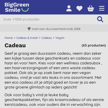
Inzet voor duurzaamheid sinds 2008
Home
Cadeau & travel
Cadeau
Vegan
Cadeau
(63 producten)
Geef je graag een duurzaam cadeau, neem dan zeker
een kijkje tussen deze geschenksets en cadeaus voor
haar en voor hem. Kies voor een wellness cadeaubox ,
een haarverzorgingsset of een zero waste cadeau
pakket. Ook als je op zoek bent naar een vegan
cadeau, vind je vast iets leuks in ons assortiment. Met
een eco cadeau zit je altijd goed en tover je zo een
grote groene glimlach op ieders gezicht!
Ook voor baby’s vind je leuke baby
geschenkpakketten, fijn als kraamcadeau of als eerste
kerstcadeau, ook voor ouders die in verwachting zijn.