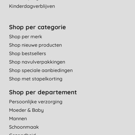
Kinderdagverblijven
Shop per categorie
Shop per merk
Shop nieuwe producten
Shop bestsellers
Shop navulverpakkingen
Shop speciale aanbiedingen
Shop met stapelkorting
Shop per departement
Persoonlijke verzorging
Moeder & Baby
Mannen
Schoonmaak