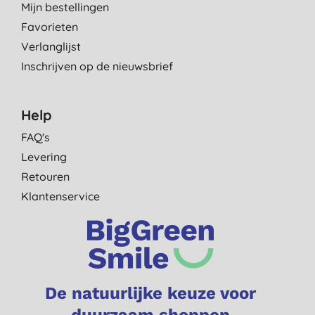
Mijn bestellingen
Favorieten
Verlanglijst
Inschrijven op de nieuwsbrief
Help
FAQ's
Levering
Retouren
Klantenservice
De natuurlijke keuze voor