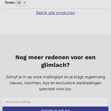
Tonen:
Bekijk alle producten
Nog meer redenen voor een
glimlach?
Schrijf je in op onze mailinglijst en je krijgt regelmatig
nieuws, inzichten, tips en exclusieve aanbiedingen
speciaal voor jou.