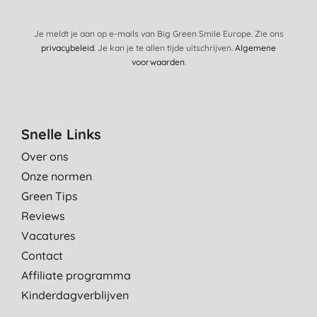
Je meldt je aan op e-mails van Big Green Smile Europe. Zie ons
privacybeleid
. Je kan je te allen tijde uitschrijven.
Algemene
voorwaarden
.
Snelle Links
Over ons
Onze normen
Green Tips
Reviews
Vacatures
Contact
Affiliate programma
Kinderdagverblijven