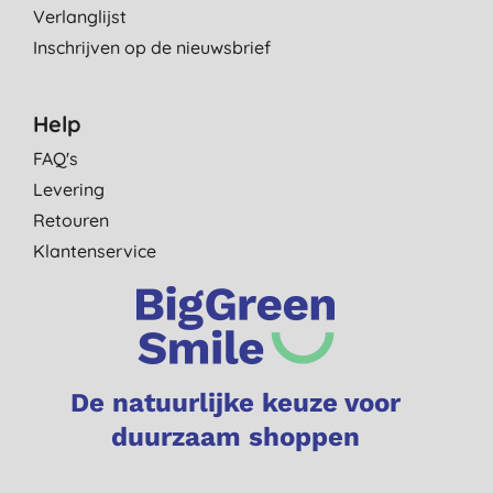
Verlanglijst
Inschrijven op de nieuwsbrief
Help
FAQ's
Levering
Retouren
Klantenservice
De natuurlijke keuze voor
duurzaam shoppen