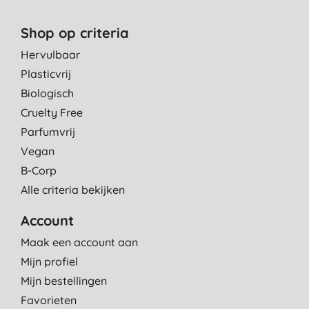
Shop op criteria
Hervulbaar
Plasticvrij
Biologisch
Cruelty Free
Parfumvrij
Vegan
B-Corp
Alle criteria bekijken
Account
Maak een account aan
Mijn profiel
Mijn bestellingen
Favorieten