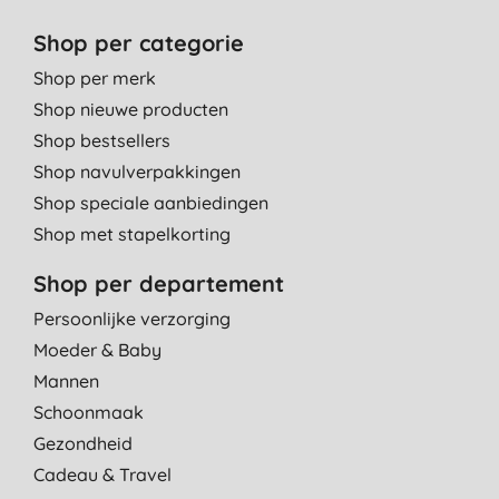
Shop per categorie
Shop per merk
Shop nieuwe producten
Shop bestsellers
Shop navulverpakkingen
Shop speciale aanbiedingen
Shop met stapelkorting
Shop per departement
Persoonlijke verzorging
Moeder & Baby
Mannen
Schoonmaak
Gezondheid
Cadeau & Travel