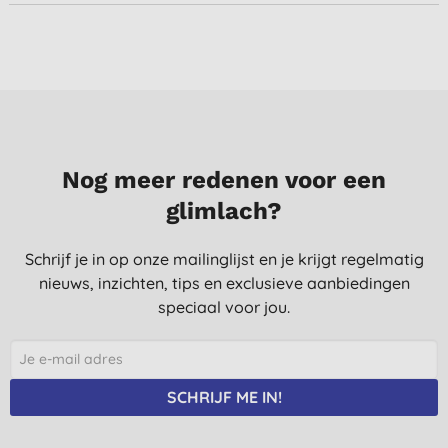
Nog meer redenen voor een
glimlach?
Schrijf je in op onze mailinglijst en je krijgt regelmatig
nieuws, inzichten, tips en exclusieve aanbiedingen
speciaal voor jou.
SCHRIJF ME IN!