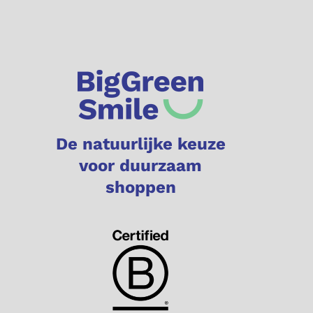
De natuurlijke keuze
voor duurzaam
shoppen