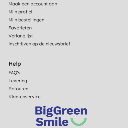
Maak een account aan
Mijn profiel
Mijn bestellingen
Favorieten
Verlanglijst
Inschrijven op de nieuwsbrief
Help
FAQ's
Levering
Retouren
Klantenservice