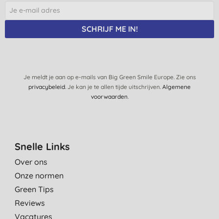
SCHRIJF ME IN!
Je meldt je aan op e-mails van Big Green Smile Europe. Zie ons
privacybeleid
. Je kan je te allen tijde uitschrijven.
Algemene
voorwaarden
.
Snelle Links
Over ons
Onze normen
Green Tips
Reviews
Vacatures