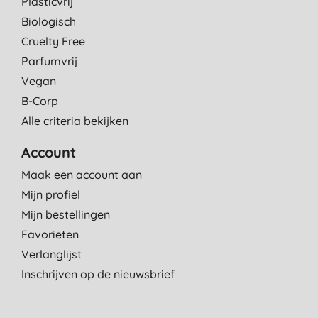
Plasticvrij
Biologisch
Cruelty Free
Parfumvrij
Vegan
B-Corp
Alle criteria bekijken
Account
Maak een account aan
Mijn profiel
Mijn bestellingen
Favorieten
Verlanglijst
Inschrijven op de nieuwsbrief