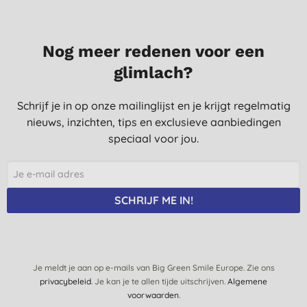
Nog meer redenen voor een
glimlach?
Schrijf je in op onze mailinglijst en je krijgt regelmatig
nieuws, inzichten, tips en exclusieve aanbiedingen
speciaal voor jou.
SCHRIJF ME IN!
Je meldt je aan op e-mails van Big Green Smile Europe. Zie ons
privacybeleid
. Je kan je te allen tijde uitschrijven.
Algemene
voorwaarden
.