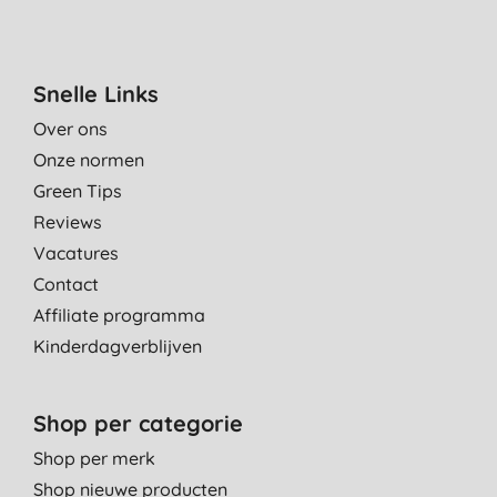
Snelle Links
Over ons
Onze normen
Green Tips
Reviews
Vacatures
Contact
Affiliate programma
Kinderdagverblijven
Shop per categorie
Shop per merk
Shop nieuwe producten