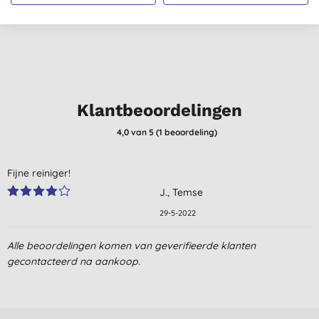
Klantbeoordelingen
4,0
van 5 (
1
beoordeling
)
Fijne reiniger!
J., Temse
29-5-2022
Alle beoordelingen komen van geverifieerde klanten
gecontacteerd na aankoop.