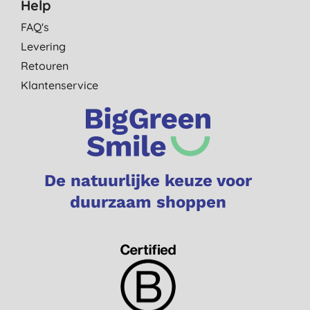
Help
FAQ's
Levering
Retouren
Klantenservice
De natuurlijke keuze voor
duurzaam shoppen