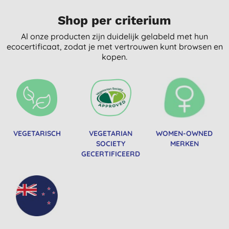
Shop per criterium
Al onze producten zijn duidelijk gelabeld met hun
ecocertificaat, zodat je met vertrouwen kunt browsen en
kopen.
VEGETARISCH
VEGETARIAN
WOMEN-OWNED
SOCIETY
MERKEN
GECERTIFICEERD