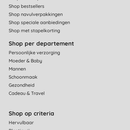
Shop bestsellers
Shop navulverpakkingen
Shop speciale aanbiedingen
Shop met stapelkorting
Shop per departement
Persoonlijke verzorging
Moeder & Baby
Mannen
Schoonmaak
Gezondheid
Cadeau & Travel
Shop op criteria
Hervulbaar