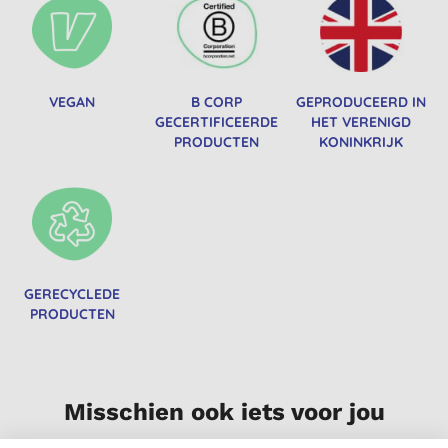
VEGAN
B CORP
GEPRODUCEERD IN
GECERTIFICEERDE
HET VERENIGD
PRODUCTEN
KONINKRIJK
GERECYCLEDE
PRODUCTEN
Misschien ook iets voor jou