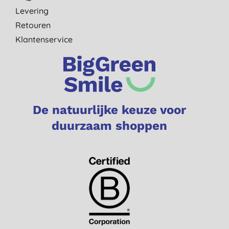
Levering
Retouren
Klantenservice
De natuurlijke keuze voor
duurzaam shoppen