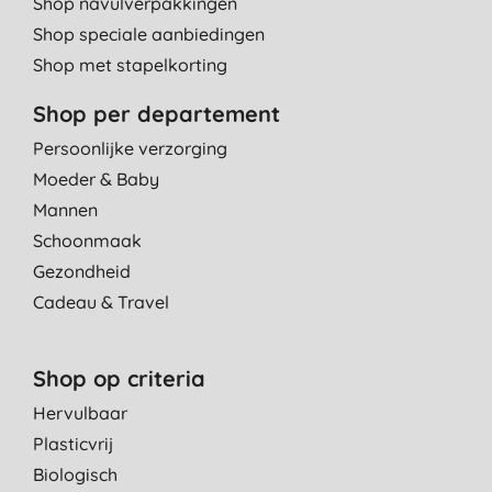
Shop navulverpakkingen
Shop speciale aanbiedingen
Shop met stapelkorting
Shop per departement
Persoonlijke verzorging
Moeder & Baby
Mannen
Schoonmaak
Gezondheid
Cadeau & Travel
Shop op criteria
Hervulbaar
Plasticvrij
Biologisch