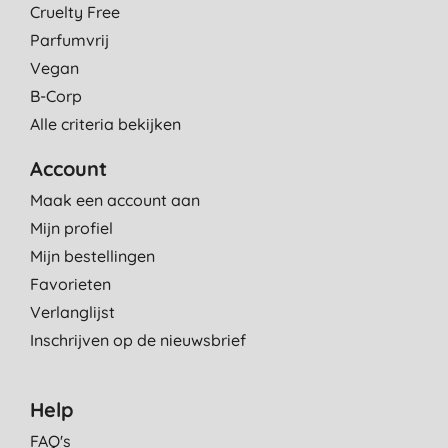
Cruelty Free
Parfumvrij
Vegan
B-Corp
Alle criteria bekijken
Account
Maak een account aan
Mijn profiel
Mijn bestellingen
Favorieten
Verlanglijst
Inschrijven op de nieuwsbrief
Help
FAQ's