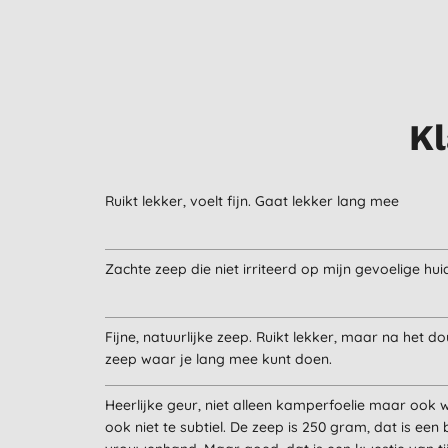
Kl
Ruikt lekker, voelt fijn. Gaat lekker lang mee
Zachte zeep die niet irriteerd op mijn gevoelige hui
Fijne, natuurlijke zeep. Ruikt lekker, maar na het do
zeep waar je lang mee kunt doen.
Heerlijke geur, niet alleen kamperfoelie maar ook
ook niet te subtiel. De zeep is 250 gram, dat is een