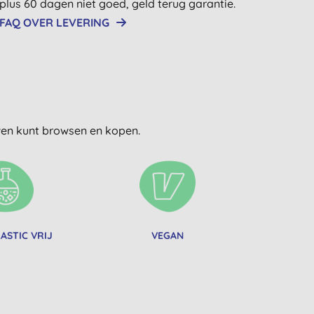
plus 60 dagen niet goed, geld terug garantie.
FAQ OVER LEVERING
uwen kunt browsen en kopen.
ASTIC VRIJ
VEGAN