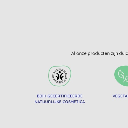
Al onze producten zijn dui
BDIH GECERTIFICEERDE
VEGETA
NATUURLIJKE COSMETICA