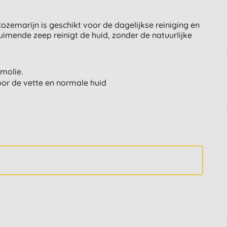
emarijn is geschikt voor de dagelijkse reiniging en
uimende zeep reinigt de huid, zonder de natuurlijke
molie.
or de vette en normale huid