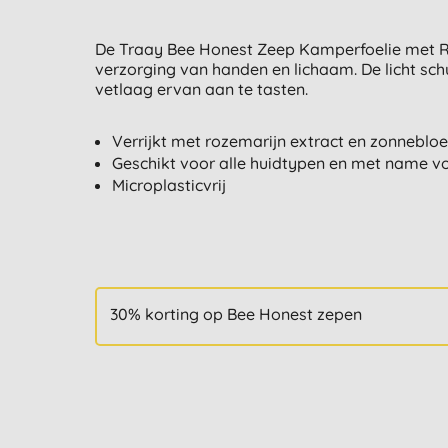
De Traay Bee Honest Zeep Kamperfoelie met Roz
verzorging van handen en lichaam. De licht sch
vetlaag ervan aan te tasten.
Verrijkt met rozemarijn extract en zonnebloe
Geschikt voor alle huidtypen en met name vo
Microplasticvrij
30% korting op Bee Honest zepen