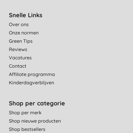
Snelle Links
Over ons
Onze normen
Green Tips
Reviews
Vacatures
Contact
Affiliate programma
Kinderdagverblijven
Shop per categorie
Shop per merk
Shop nieuwe producten
Shop bestsellers