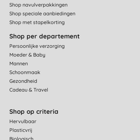
Shop navulverpakkingen
Shop speciale aanbiedingen
Shop met stapelkorting
Shop per departement
Persoonlijke verzorging
Moeder & Baby
Mannen
Schoonmaak
Gezondheid
Cadeau & Travel
Shop op criteria
Hervulbaar
Plasticvrij
Biologisch