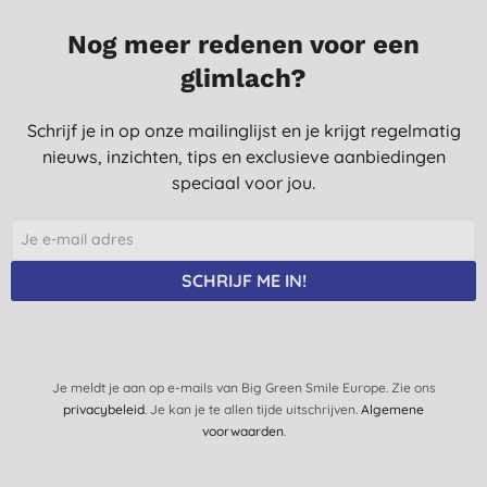
Nog meer redenen voor een
glimlach?
Schrijf je in op onze mailinglijst en je krijgt regelmatig
nieuws, inzichten, tips en exclusieve aanbiedingen
speciaal voor jou.
SCHRIJF ME IN!
Je meldt je aan op e-mails van Big Green Smile Europe. Zie ons
privacybeleid
. Je kan je te allen tijde uitschrijven.
Algemene
voorwaarden
.