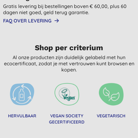
Gratis levering bij bestellingen boven € 60,00, plus 60
dagen niet goed, geld terug garantie.
FAQ OVER LEVERING
Shop per criterium
Al onze producten zijn duidelijk gelabeld met hun
ecocertificaat, zodat je met vertrouwen kunt browsen en
kopen.
HERVULBAAR
VEGAN SOCIETY
VEGETARISCH
GECERTIFICEERD