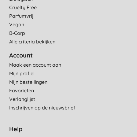
Cruelty Free
Parfumvrij
Vegan
B-Corp
Alle criteria bekijken
Account
Maak een account aan
Mijn profiel
Mijn bestellingen
Favorieten
Verlanglijst
Inschrijven op de nieuwsbrief
Help