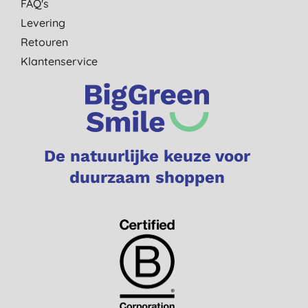
FAQ's
Levering
Retouren
Klantenservice
De natuurlijke keuze voor
duurzaam shoppen