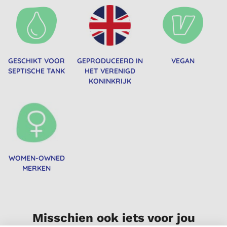
GESCHIKT VOOR
GEPRODUCEERD IN
VEGAN
SEPTISCHE TANK
HET VERENIGD
KONINKRIJK
WOMEN-OWNED
MERKEN
Misschien ook iets voor jou