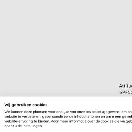
Attit
SPF50
Wij gebruiken cookies
We kunnen deze plaatsen voor analyse van onze bezoekersgegevens, om on
website te verbeteren, gepersonaliseerde inhoud te tonen en om u een gewe
website-ervaring te bieden. Voor meer informatie over de cookies die we ge
opent u de instellingen.