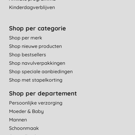
Kinderdagverblijven
Shop per categorie
Shop per merk
Shop nieuwe producten
Shop bestsellers
Shop navulverpakkingen
Shop speciale aanbiedingen
Shop met stapelkorting
Shop per departement
Persoonlijke verzorging
Moeder & Baby
Mannen
Schoonmaak