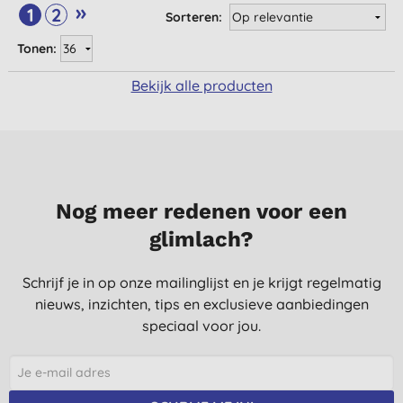
»
1
2
Sorteren:
Tonen:
Bekijk alle producten
Nog meer redenen voor een
glimlach?
Schrijf je in op onze mailinglijst en je krijgt regelmatig
nieuws, inzichten, tips en exclusieve aanbiedingen
speciaal voor jou.