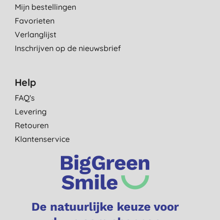
Mijn bestellingen
Favorieten
Verlanglijst
Inschrijven op de nieuwsbrief
Help
FAQ's
Levering
Retouren
Klantenservice
De natuurlijke keuze voor