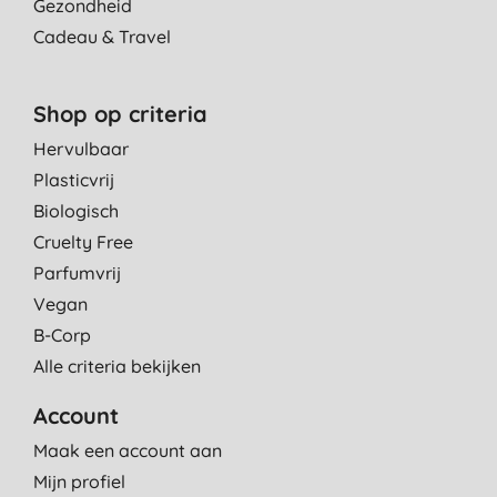
Gezondheid
Cadeau & Travel
Shop op criteria
Hervulbaar
Plasticvrij
Biologisch
Cruelty Free
Parfumvrij
Vegan
B-Corp
Alle criteria bekijken
Account
Maak een account aan
Mijn profiel