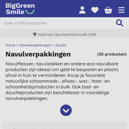
Inzet voor duurzaamheid sinds 2008
Home
Navulverpakkingen
Ecover
Navulverpakkingen
(30 producten)
Navulflessen, navulzakken en andere eco-navulbare
producten zijn ideaal om geld te besparen en plastic
afval in huis te verminderen. Koop je favoriete
natuurlijke schoonmaak-, afwas-, was-, haar- en
schoonheidsproducten in bulk. Ook bad- en
doucheproducten zijn beschikbaar in voordelige
navulverpakkingen.