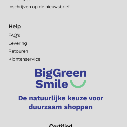
Inschrijven op de nieuwsbrief
Help
FAQ's
Levering
Retouren
Klantenservice
De natuurlijke keuze voor
duurzaam shoppen