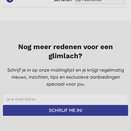
Nog meer redenen voor een
glimlach?
Schrijf je in op onze mailinglijst en je krijgt regelmatig
nieuws, inzichten, tips en exclusieve aanbiedingen
speciaal voor jou.
SCHRIJF ME IN!