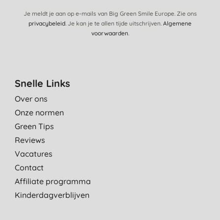
Je meldt je aan op e-mails van Big Green Smile Europe. Zie ons
privacybeleid
. Je kan je te allen tijde uitschrijven.
Algemene
voorwaarden
.
Snelle Links
Over ons
Onze normen
Green Tips
Reviews
Vacatures
Contact
Affiliate programma
Kinderdagverblijven