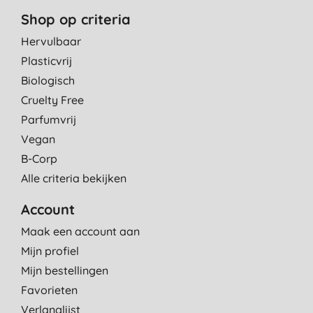
Shop op criteria
Hervulbaar
Plasticvrij
Biologisch
Cruelty Free
Parfumvrij
Vegan
B-Corp
Alle criteria bekijken
Account
Maak een account aan
Mijn profiel
Mijn bestellingen
Favorieten
Verlanglijst