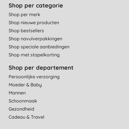
Shop per categorie
Shop per merk
Shop nieuwe producten
Shop bestsellers
Shop navulverpakkingen
Shop speciale aanbiedingen
Shop met stapelkorting
Shop per departement
Persoonlijke verzorging
Moeder & Baby
Mannen
Schoonmaak
Gezondheid
Cadeau & Travel