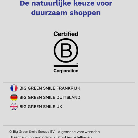
De natuurlijke keuze voor
duurzaam shoppen
BIG GREEN SMILE FRANKRIJK
BIG GREEN SMILE DUITSLAND
BIG GREEN SMILE UK
© Big Green Smile Europe
BV
Algemene voorwaarden
Bescherming van privacy
Cookie-instellingen