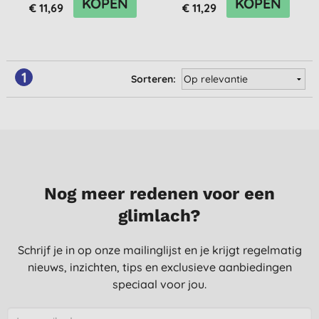
KOPEN
KOPEN
€ 11,69
€ 11,29
1
Sorteren:
Nog meer redenen voor een
glimlach?
Schrijf je in op onze mailinglijst en je krijgt regelmatig
nieuws, inzichten, tips en exclusieve aanbiedingen
speciaal voor jou.