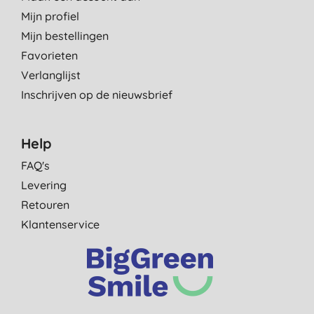
Mijn profiel
Mijn bestellingen
Favorieten
Verlanglijst
Inschrijven op de nieuwsbrief
Help
FAQ's
Levering
Retouren
Klantenservice