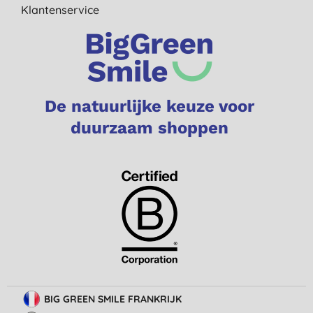
Klantenservice
De natuurlijke keuze voor
duurzaam shoppen
BIG GREEN SMILE FRANKRIJK