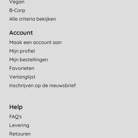
Vegan
B-Corp
Alle criteria bekijken
Account
Maak een account aan
Mijn profiel
Mijn bestellingen
Favorieten
Verlanglijst
Inschrijven op de nieuwsbrief
Help
FAQ's
Levering
Retouren