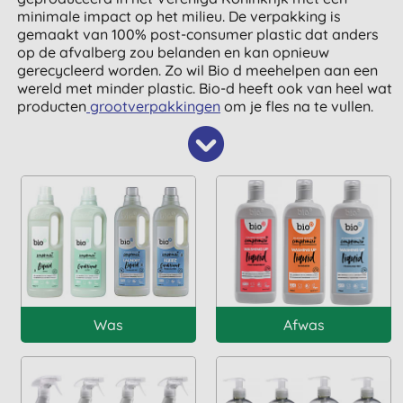
minimale impact op het milieu. De verpakking is
gemaakt van 100% post-consumer plastic dat anders
op de afvalberg zou belanden en kan opnieuw
gerecycleerd worden. Zo wil Bio d meehelpen aan een
wereld met minder plastic. Bio-d heeft ook van heel wat
producten
grootverpakkingen
om je fles na te vullen.
Was
Afwas