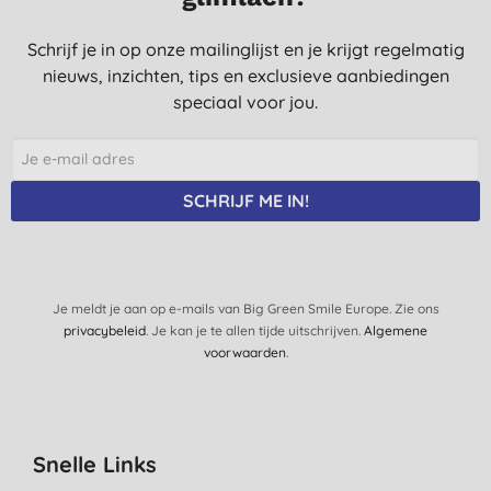
Schrijf je in op onze mailinglijst en je krijgt regelmatig
nieuws, inzichten, tips en exclusieve aanbiedingen
speciaal voor jou.
SCHRIJF ME IN!
Je meldt je aan op e-mails van Big Green Smile Europe. Zie ons
privacybeleid
. Je kan je te allen tijde uitschrijven.
Algemene
voorwaarden
.
Snelle Links