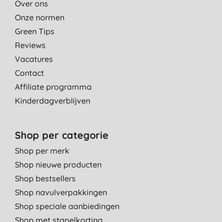
Over ons
Onze normen
Green Tips
Reviews
Vacatures
Contact
Affiliate programma
Kinderdagverblijven
Shop per categorie
Shop per merk
Shop nieuwe producten
Shop bestsellers
Shop navulverpakkingen
Shop speciale aanbiedingen
Shop met stapelkorting