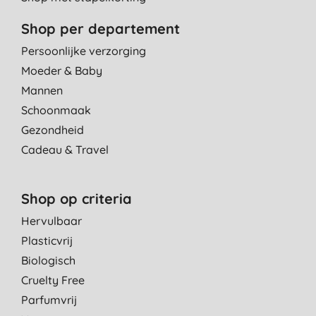
Shop per departement
Persoonlijke verzorging
Moeder & Baby
Mannen
Schoonmaak
Gezondheid
Cadeau & Travel
Shop op criteria
Hervulbaar
Plasticvrij
Biologisch
Cruelty Free
Parfumvrij