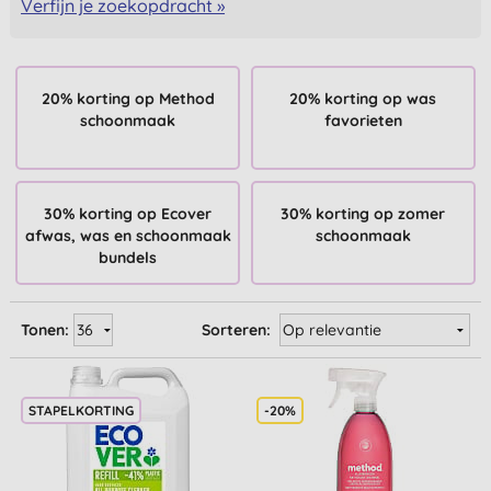
Verfijn je zoekopdracht »
20% korting op Method
20% korting op was
schoonmaak
favorieten
30% korting op Ecover
30% korting op zomer
afwas, was en schoonmaak
schoonmaak
bundels
Tonen:
Sorteren:
STAPELKORTING
-20%