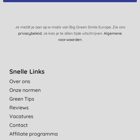
Je meldt je aan op e-mails van Big Green Smile Europe. Zie ons
privacybeleid
. Je kan je te allen tijde uitschrijven.
Algemene
voorwaarden
.
Snelle Links
Over ons
Onze normen
Green Tips
Reviews
Vacatures
Contact
Affiliate programma