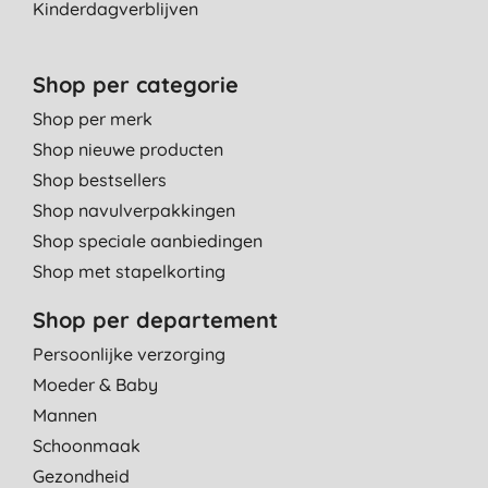
Kinderdagverblijven
Shop per categorie
Shop per merk
Shop nieuwe producten
Shop bestsellers
Shop navulverpakkingen
Shop speciale aanbiedingen
Shop met stapelkorting
Shop per departement
Persoonlijke verzorging
Moeder & Baby
Mannen
Schoonmaak
Gezondheid