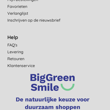
Favorieten
Verlanglijst
Inschrijven op de nieuwsbrief
Help
FAQ's
Levering
Retouren
Klantenservice
De natuurlijke keuze voor
duurzaam shoppen