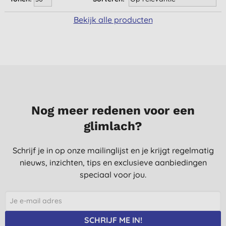
Bekijk alle producten
Nog meer redenen voor een
glimlach?
Schrijf je in op onze mailinglijst en je krijgt regelmatig
nieuws, inzichten, tips en exclusieve aanbiedingen
speciaal voor jou.
SCHRIJF ME IN!