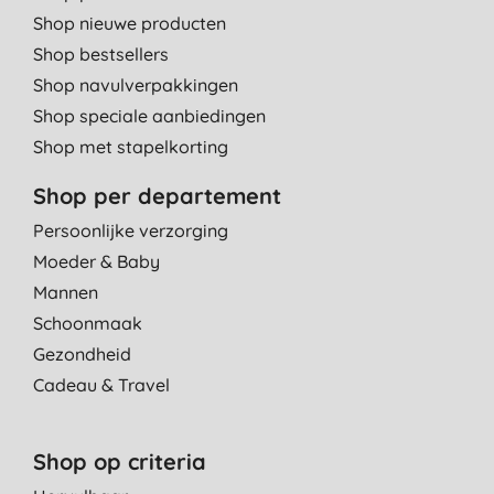
Shop nieuwe producten
Shop bestsellers
Shop navulverpakkingen
Shop speciale aanbiedingen
Shop met stapelkorting
Shop per departement
Persoonlijke verzorging
Moeder & Baby
Mannen
Schoonmaak
Gezondheid
Cadeau & Travel
Shop op criteria