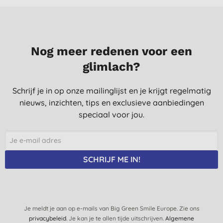
Nog meer redenen voor een
glimlach?
Schrijf je in op onze mailinglijst en je krijgt regelmatig
nieuws, inzichten, tips en exclusieve aanbiedingen
speciaal voor jou.
SCHRIJF ME IN!
Je meldt je aan op e-mails van Big Green Smile Europe. Zie ons
privacybeleid
. Je kan je te allen tijde uitschrijven.
Algemene