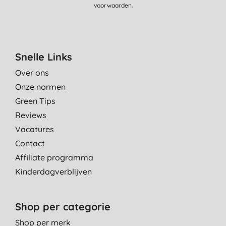
voorwaarden
.
Snelle Links
Over ons
Onze normen
Green Tips
Reviews
Vacatures
Contact
Affiliate programma
Kinderdagverblijven
Shop per categorie
Shop per merk