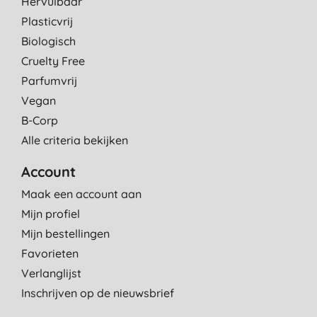
Hervulbaar
Plasticvrij
Biologisch
Cruelty Free
Parfumvrij
Vegan
B-Corp
Alle criteria bekijken
Account
Maak een account aan
Mijn profiel
Mijn bestellingen
Favorieten
Verlanglijst
Inschrijven op de nieuwsbrief