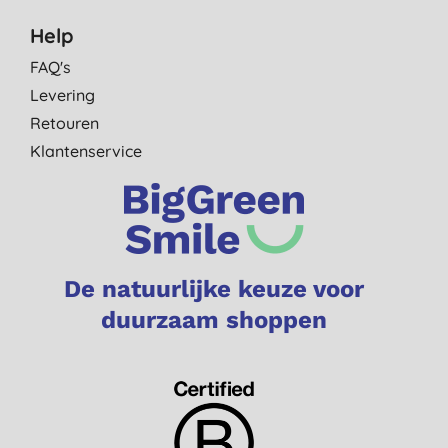
Help
FAQ's
Levering
Retouren
Klantenservice
De natuurlijke keuze voor
duurzaam shoppen