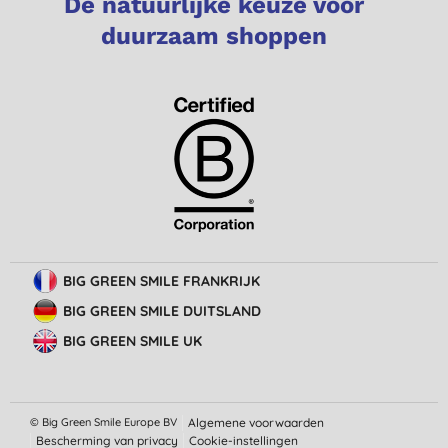
De natuurlijke keuze voor
duurzaam shoppen
BIG GREEN SMILE FRANKRIJK
BIG GREEN SMILE DUITSLAND
BIG GREEN SMILE UK
© Big Green Smile Europe
BV
Algemene voorwaarden
Bescherming van privacy
Cookie-instellingen