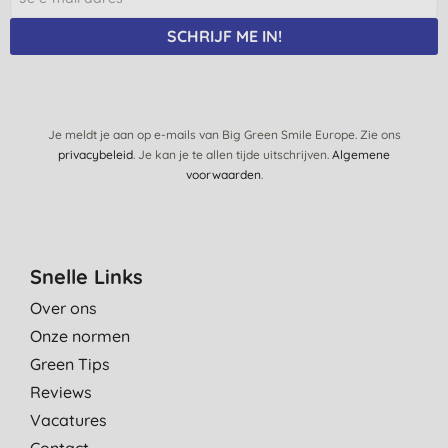
SCHRIJF ME IN!
Je meldt je aan op e-mails van Big Green Smile Europe. Zie ons
privacybeleid
. Je kan je te allen tijde uitschrijven.
Algemene
voorwaarden
.
Snelle Links
Over ons
Onze normen
Green Tips
Reviews
Vacatures