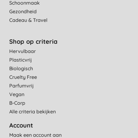
Schoonmaak
Gezondheid
Cadeau & Travel
Shop op criteria
Hervulbaar
Plasticvrij
Biologisch
Cruelty Free
Parfumvrij
Vegan
B-Corp
Alle criteria bekijken
Account
Maak een account aan