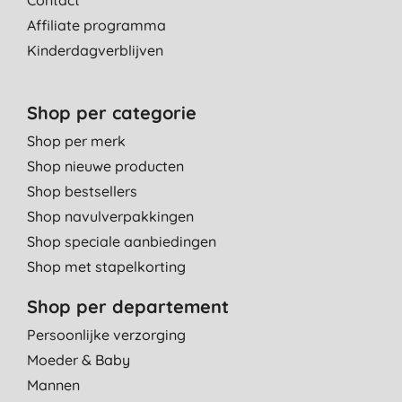
Contact
Affiliate programma
Kinderdagverblijven
Shop per categorie
Shop per merk
Shop nieuwe producten
Shop bestsellers
Shop navulverpakkingen
Shop speciale aanbiedingen
Shop met stapelkorting
Shop per departement
Persoonlijke verzorging
Moeder & Baby
Mannen