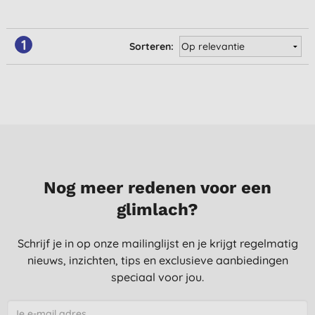
1
Sorteren:
Nog meer redenen voor een
glimlach?
Schrijf je in op onze mailinglijst en je krijgt regelmatig
nieuws, inzichten, tips en exclusieve aanbiedingen
speciaal voor jou.