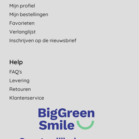
Mijn profiel
Mijn bestellingen
Favorieten
Verlanglijst
Inschrijven op de nieuwsbrief
Help
FAQ's
Levering
Retouren
Klantenservice