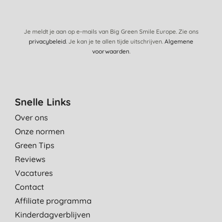
Je meldt je aan op e-mails van Big Green Smile Europe. Zie ons
privacybeleid
. Je kan je te allen tijde uitschrijven.
Algemene
voorwaarden
.
Snelle Links
Over ons
Onze normen
Green Tips
Reviews
Vacatures
Contact
Affiliate programma
Kinderdagverblijven