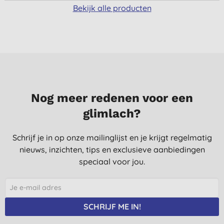
Bekijk alle producten
Nog meer redenen voor een
glimlach?
Schrijf je in op onze mailinglijst en je krijgt regelmatig
nieuws, inzichten, tips en exclusieve aanbiedingen
speciaal voor jou.
SCHRIJF ME IN!