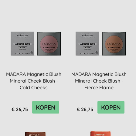
MÁDARA Magnetic Blush
MÁDARA Magnetic Blush
Mineral Cheek Blush -
Mineral Cheek Blush -
Cold Cheeks
Fierce Flame
KOPEN
KOPEN
€ 26,75
€ 26,75