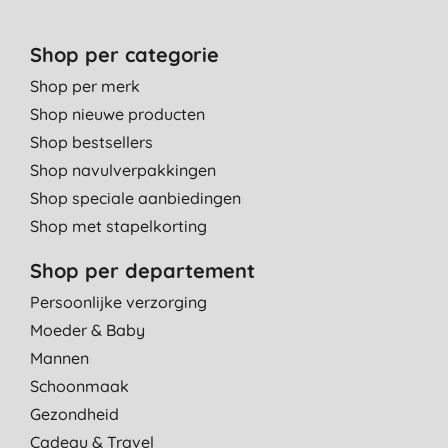
Shop per categorie
Shop per merk
Shop nieuwe producten
Shop bestsellers
Shop navulverpakkingen
Shop speciale aanbiedingen
Shop met stapelkorting
Shop per departement
Persoonlijke verzorging
Moeder & Baby
Mannen
Schoonmaak
Gezondheid
Cadeau & Travel