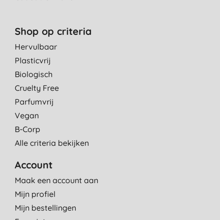
Shop op criteria
Hervulbaar
Plasticvrij
Biologisch
Cruelty Free
Parfumvrij
Vegan
B-Corp
Alle criteria bekijken
Account
Maak een account aan
Mijn profiel
Mijn bestellingen