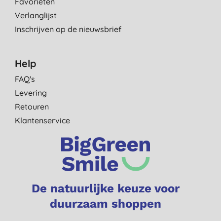
Favorieten
Verlanglijst
Inschrijven op de nieuwsbrief
Help
FAQ's
Levering
Retouren
Klantenservice
De natuurlijke keuze voor
duurzaam shoppen