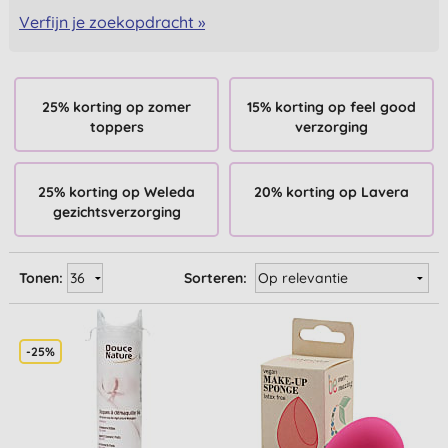
Verfijn je zoekopdracht »
25% korting op zomer
15% korting op feel good
toppers
verzorging
25% korting op Weleda
20% korting op Lavera
gezichtsverzorging
Tonen:
Sorteren:
-25%