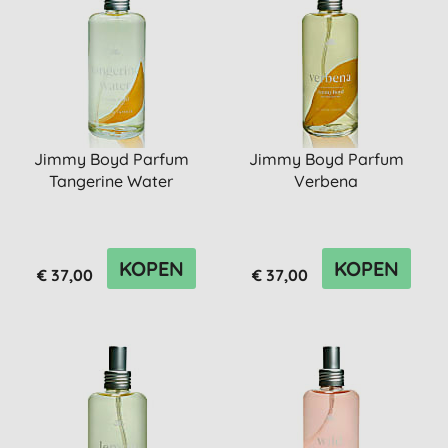
Jimmy Boyd Parfum
Jimmy Boyd Parfum
Tangerine Water
Verbena
KOPEN
KOPEN
€ 37,00
€ 37,00