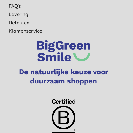
FAQ's
Levering
Retouren
Klantenservice
De natuurlijke keuze voor
duurzaam shoppen