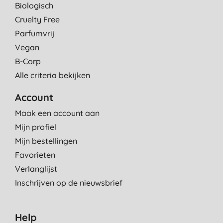
Biologisch
Cruelty Free
Parfumvrij
Vegan
B-Corp
Alle criteria bekijken
Account
Maak een account aan
Mijn profiel
Mijn bestellingen
Favorieten
Verlanglijst
Inschrijven op de nieuwsbrief
Help