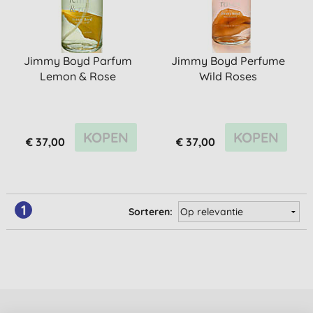
Jimmy Boyd Parfum
Jimmy Boyd Perfume
Lemon & Rose
Wild Roses
KOPEN
KOPEN
€ 37,00
€ 37,00
1
Sorteren: