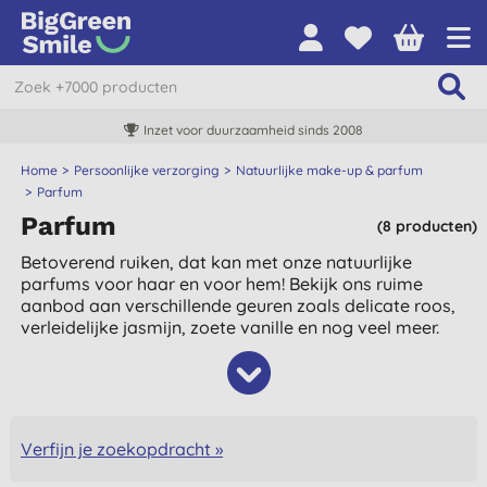
Inzet voor duurzaamheid sinds 2008
Home
Persoonlijke verzorging
Natuurlijke make-up & parfum
Parfum
Parfum
(8 producten)
Betoverend ruiken, dat kan met onze natuurlijke
parfums voor haar en voor hem! Bekijk ons ruime
aanbod aan verschillende geuren zoals delicate roos,
verleidelijke jasmijn, zoete vanille en nog veel meer.
Verfijn je zoekopdracht »