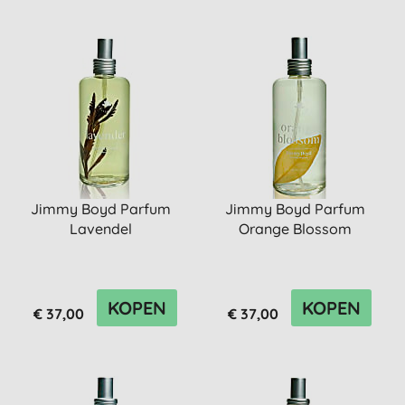
Jimmy Boyd Parfum
Jimmy Boyd Parfum
Lavendel
Orange Blossom
KOPEN
KOPEN
€ 37,00
€ 37,00