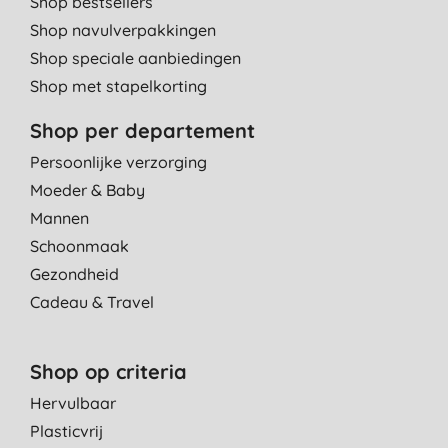
Shop bestsellers
Shop navulverpakkingen
Shop speciale aanbiedingen
Shop met stapelkorting
Shop per departement
Persoonlijke verzorging
Moeder & Baby
Mannen
Schoonmaak
Gezondheid
Cadeau & Travel
Shop op criteria
Hervulbaar
Plasticvrij