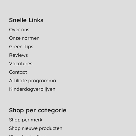
Snelle Links
Over ons
Onze normen
Green Tips
Reviews
Vacatures
Contact
Affiliate programma
Kinderdagverblijven
Shop per categorie
Shop per merk
Shop nieuwe producten