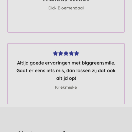
Dick Bloemendaal
Altijd goede ervaringen met biggreensmile.
Gaat er eens iets mis, dan lossen zij dat ook
altijd op!
Kriekmieke