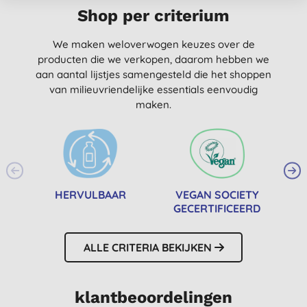
Shop per criterium
We maken weloverwogen keuzes over de
producten die we verkopen, daarom hebben we
aan aantal lijstjes samengesteld die het shoppen
van milieuvriendelijke essentials eenvoudig
maken.
HERVULBAAR
VEGAN SOCIETY
GECERTIFICEERD
ALLE CRITERIA BEKIJKEN
klantbeoordelingen