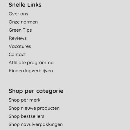
Snelle Links
Over ons
Onze normen
Green Tips
Reviews
Vacatures
Contact
Affiliate programma
Kinderdagverblijven
Shop per categorie
Shop per merk
Shop nieuwe producten
Shop bestsellers
Shop navulverpakkingen