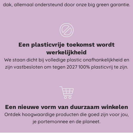
dak, allemaal ondersteund door onze big green garantie.
Een plasticvrije toekomst wordt
werkelijkheid
We staan dicht bij volledige plastic onafhankelijkheid en
zijn vastbesloten om tegen 2027 100% plasticvrij te zijn.
Een nieuwe vorm van duurzaam winkelen
Ontdek hoogwaardige producten die goed zijn voor jou,
je portemonnee en de planeet.