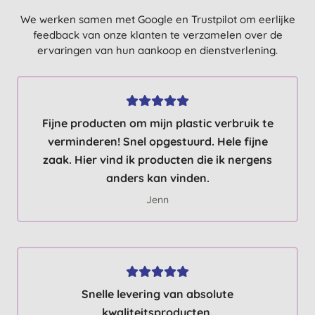
We werken samen met Google en Trustpilot om eerlijke
feedback van onze klanten te verzamelen over de
ervaringen van hun aankoop en dienstverlening.
Fijne producten om mijn plastic verbruik te
verminderen! Snel opgestuurd. Hele fijne
zaak. Hier vind ik producten die ik nergens
anders kan vinden.
Jenn
Snelle levering van absolute
kwaliteitsproducten.