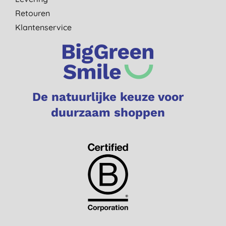
Retouren
Klantenservice
De natuurlijke keuze voor
duurzaam shoppen