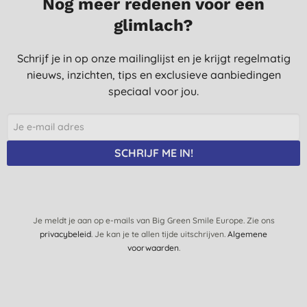
Nog meer redenen voor een
glimlach?
Schrijf je in op onze mailinglijst en je krijgt regelmatig
nieuws, inzichten, tips en exclusieve aanbiedingen
speciaal voor jou.
SCHRIJF ME IN!
Je meldt je aan op e-mails van Big Green Smile Europe. Zie ons
privacybeleid
. Je kan je te allen tijde uitschrijven.
Algemene
voorwaarden
.