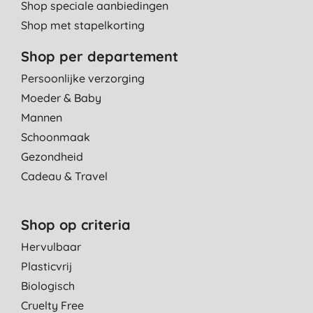
Shop speciale aanbiedingen
Shop met stapelkorting
Shop per departement
Persoonlijke verzorging
Moeder & Baby
Mannen
Schoonmaak
Gezondheid
Cadeau & Travel
Shop op criteria
Hervulbaar
Plasticvrij
Biologisch
Cruelty Free