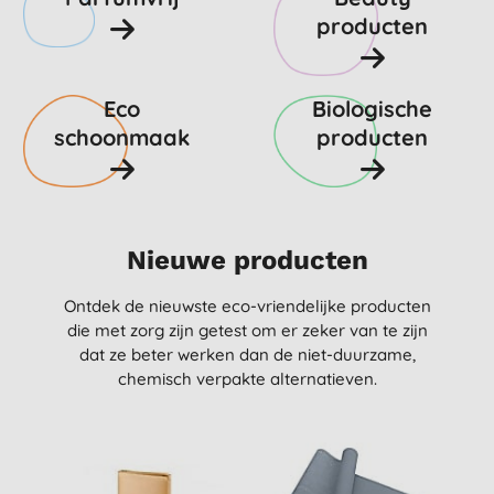
producten
Eco
Biologische
schoonmaak
producten
Nieuwe producten
Ontdek de nieuwste eco-vriendelijke producten
die met zorg zijn getest om er zeker van te zijn
dat ze beter werken dan de niet-duurzame,
chemisch verpakte alternatieven.
-10