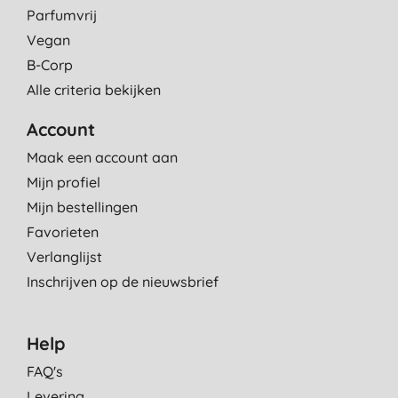
Parfumvrij
Vegan
B-Corp
Alle criteria bekijken
Account
Maak een account aan
Mijn profiel
Mijn bestellingen
Favorieten
Verlanglijst
Inschrijven op de nieuwsbrief
Help
FAQ's
Levering