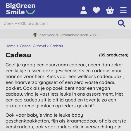
Inzet voor duurzaamheid sinds 2008
Home
Cadeau & travel
Cadeau
Cadeau
(85 producten)
Geef je graag een duurzaam cadeau, neem dan zeker
een kijkje tussen deze geschenksets en cadeaus voor
haar en voor hem. Kies voor een wellness cadeaubox ,
een haarverzorgingsset of een zero waste cadeau
pakket. Ook als je op zoek bent naar een vegan
cadeau, vind je vast iets leuks in ons assortiment. Met
een eco cadeau zit je altijd goed en tover je zo een
grote groene glimlach op ieders gezicht!
Ook voor baby’s vind je leuke baby
geschenkpakketten, fijn als kraamcadeau of als eerste
kerstcadeau, ook voor ouders die in verwachting zijn.