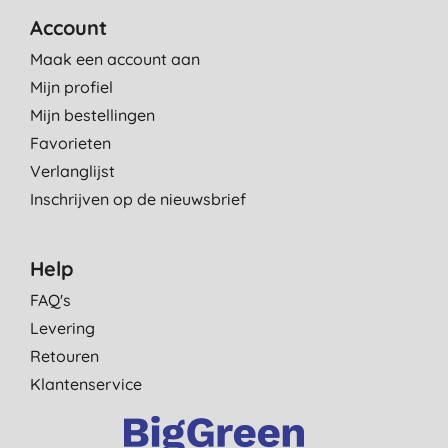
Account
Maak een account aan
Mijn profiel
Mijn bestellingen
Favorieten
Verlanglijst
Inschrijven op de nieuwsbrief
Help
FAQ's
Levering
Retouren
Klantenservice