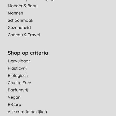
Moeder & Baby
Mannen
Schoonmaak
Gezondheid
Cadeau & Travel
Shop op criteria
Hervulbaar
Plasticvrij
Biologisch
Cruelty Free
Parfumvrij
Vegan
B-Corp
Alle criteria bekijken