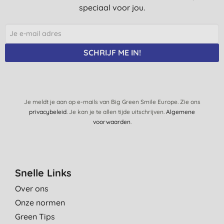
speciaal voor jou.
SCHRIJF ME IN!
Je meldt je aan op e-mails van Big Green Smile Europe. Zie ons
privacybeleid
. Je kan je te allen tijde uitschrijven.
Algemene
voorwaarden
.
Snelle Links
Over ons
Onze normen
Green Tips