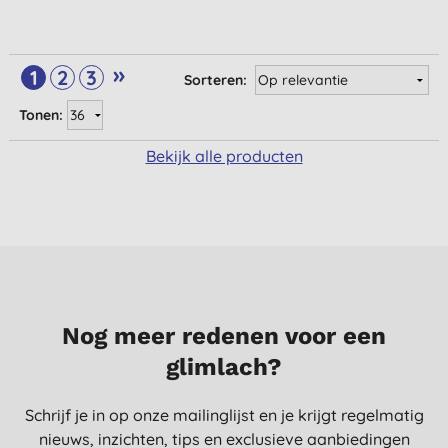
»
1
2
3
Sorteren:
Tonen:
Bekijk alle producten
Nog meer redenen voor een
glimlach?
Schrijf je in op onze mailinglijst en je krijgt regelmatig
nieuws, inzichten, tips en exclusieve aanbiedingen