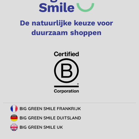
De natuurlijke keuze voor
duurzaam shoppen
BIG GREEN SMILE FRANKRIJK
BIG GREEN SMILE DUITSLAND
BIG GREEN SMILE UK