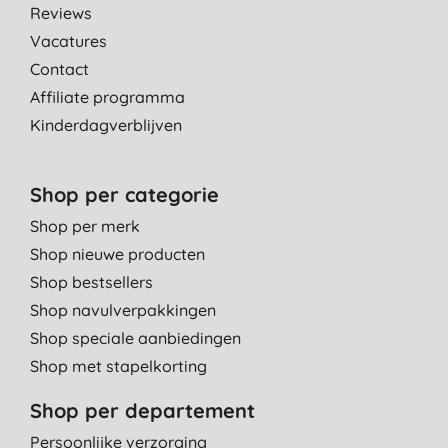
Reviews
Vacatures
Contact
Affiliate programma
Kinderdagverblijven
Shop per categorie
Shop per merk
Shop nieuwe producten
Shop bestsellers
Shop navulverpakkingen
Shop speciale aanbiedingen
Shop met stapelkorting
Shop per departement
Persoonlijke verzorging