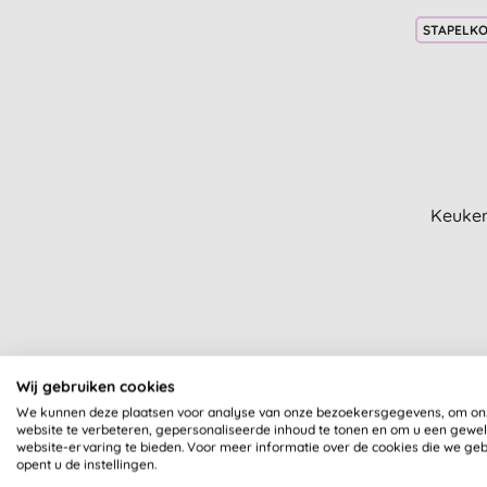
STAPELK
Keuken
Wij gebruiken cookies
We kunnen deze plaatsen voor analyse van onze bezoekersgegevens, om on
website te verbeteren, gepersonaliseerde inhoud te tonen en om u een gewe
website-ervaring te bieden. Voor meer informatie over de cookies die we ge
opent u de instellingen.