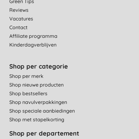
Green Tips
Reviews
Vacatures
Contact
Affiliate programma
Kinderdagverblijven
Shop per categorie
Shop per merk
Shop nieuwe producten
Shop bestsellers
Shop navulverpakkingen
Shop speciale aanbiedingen
Shop met stapelkorting
Shop per departement