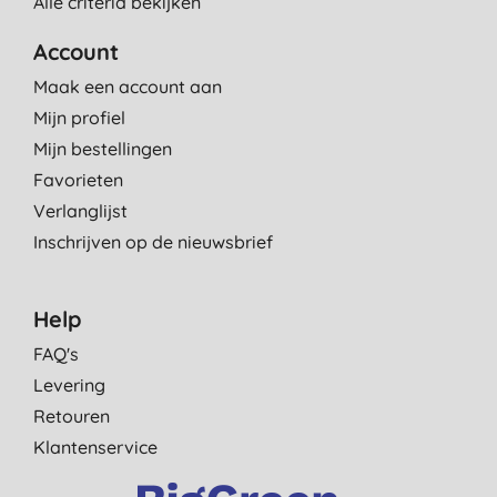
Alle criteria bekijken
Account
Maak een account aan
Mijn profiel
Mijn bestellingen
Favorieten
Verlanglijst
Inschrijven op de nieuwsbrief
Help
FAQ's
Levering
Retouren
Klantenservice