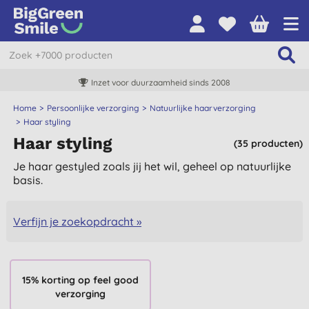
Inzet voor duurzaamheid sinds 2008
Home
Persoonlijke verzorging
Natuurlijke haarverzorging
Haar styling
Haar styling
(35 producten)
Je haar gestyled zoals jij het wil, geheel op natuurlijke
basis.
Verfijn je zoekopdracht »
15% korting op feel good
verzorging