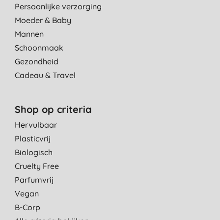
Persoonlijke verzorging
Moeder & Baby
Mannen
Schoonmaak
Gezondheid
Cadeau & Travel
Shop op criteria
Hervulbaar
Plasticvrij
Biologisch
Cruelty Free
Parfumvrij
Vegan
B-Corp