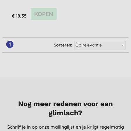
KOPEN
€ 18,55
1
Sorteren:
Nog meer redenen voor een
glimlach?
Schrijf je in op onze mailinglijst en je krijgt regelmatig