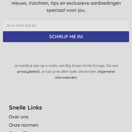
nieuws, inzichten, tips en exclusieve aanbiedingen
speciaal voor jou.
SCHRIJF ME IN!
Je meldt je aan op e-mails van Big Green Smile Europe. Zie ons
privacybeleid
. Je kan je te allen tijde uitschrijven.
Algemene
voorwaarden
.
Snelle Links
Over ons
Onze normen