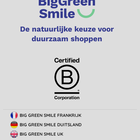
De natuurlijke keuze voor
duurzaam shoppen
BIG GREEN SMILE FRANKRIJK
BIG GREEN SMILE DUITSLAND
BIG GREEN SMILE UK