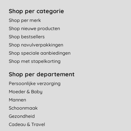
Shop per categorie
Shop per merk
Shop nieuwe producten
Shop bestsellers
Shop navulverpakkingen
Shop speciale aanbiedingen
Shop met stapelkorting
Shop per departement
Persoonlijke verzorging
Moeder & Baby
Mannen
Schoonmaak
Gezondheid
Cadeau & Travel