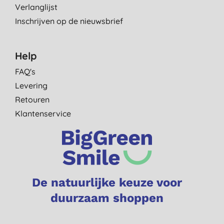
Verlanglijst
Inschrijven op de nieuwsbrief
Help
FAQ's
Levering
Retouren
Klantenservice
De natuurlijke keuze voor
duurzaam shoppen