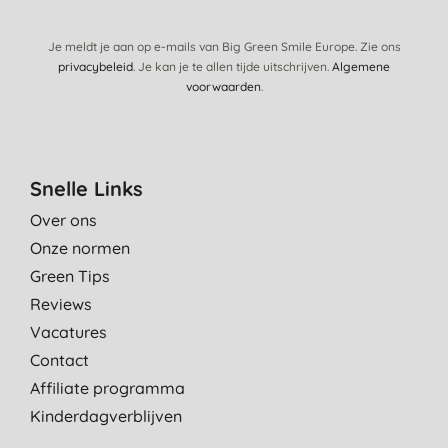
Je meldt je aan op e-mails van Big Green Smile Europe. Zie ons
privacybeleid
. Je kan je te allen tijde uitschrijven.
Algemene
voorwaarden
.
Snelle Links
Over ons
Onze normen
Green Tips
Reviews
Vacatures
Contact
Affiliate programma
Kinderdagverblijven