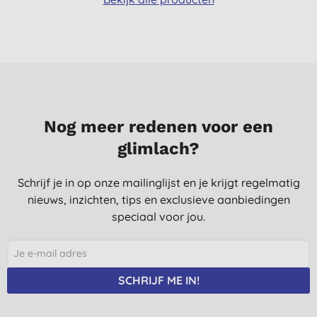
Nog meer redenen voor een
glimlach?
Schrijf je in op onze mailinglijst en je krijgt regelmatig
nieuws, inzichten, tips en exclusieve aanbiedingen
speciaal voor jou.
SCHRIJF ME IN!