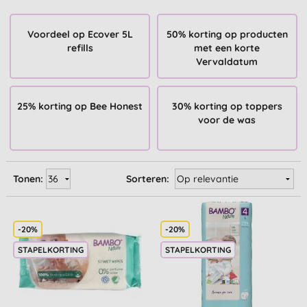
Voordeel op Ecover 5L
50% korting op producten
refills
met een korte
Vervaldatum
25% korting op Bee Honest
30% korting op toppers
voor de was
Tonen:
Sorteren:
-20%
-20%
STAPELKORTING
STAPELKORTING