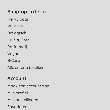
Shop op criteria
Hervulbaar
Plasticvrij
Biologisch
Cruelty Free
Parfumvrij
Vegan
B-Corp
Alle criteria bekijken
Account
Maak een account aan
Mijn profiel
Mijn bestellingen
Favorieten