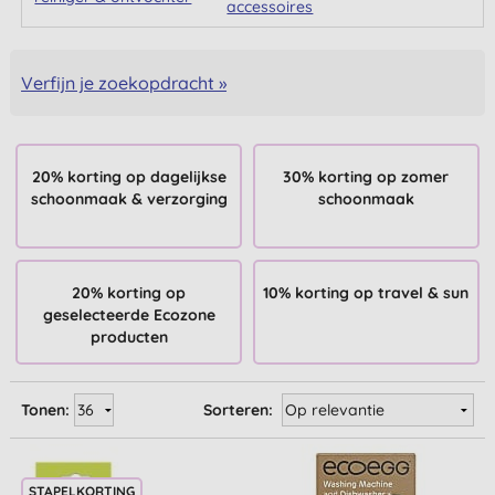
accessoires
Verfijn je zoekopdracht »
20% korting op dagelijkse
30% korting op zomer
schoonmaak & verzorging
schoonmaak
20% korting op
10% korting op travel & sun
geselecteerde Ecozone
producten
Tonen:
Sorteren:
STAPELKORTING