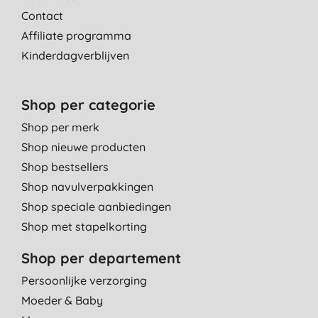
Contact
Affiliate programma
Kinderdagverblijven
Shop per categorie
Shop per merk
Shop nieuwe producten
Shop bestsellers
Shop navulverpakkingen
Shop speciale aanbiedingen
Shop met stapelkorting
Shop per departement
Persoonlijke verzorging
Moeder & Baby