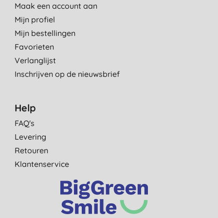
Maak een account aan
Mijn profiel
Mijn bestellingen
Favorieten
Verlanglijst
Inschrijven op de nieuwsbrief
Help
FAQ's
Levering
Retouren
Klantenservice