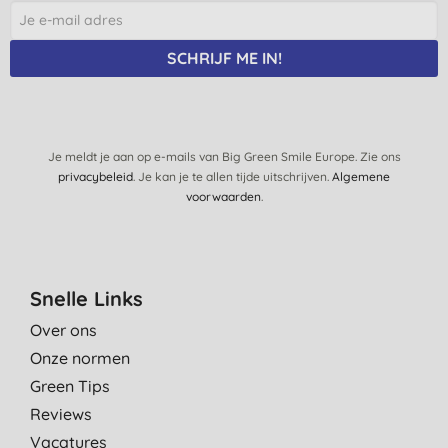
SCHRIJF ME IN!
Je meldt je aan op e-mails van Big Green Smile Europe. Zie ons
privacybeleid
. Je kan je te allen tijde uitschrijven.
Algemene
voorwaarden
.
Snelle Links
Over ons
Onze normen
Green Tips
Reviews
Vacatures