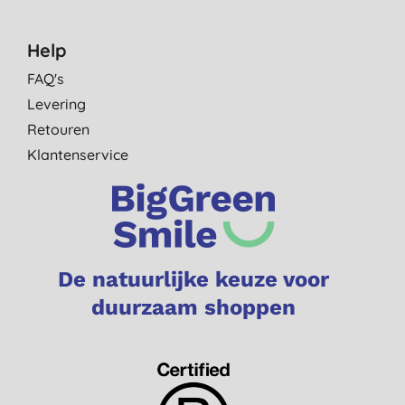
Help
FAQ's
Levering
Retouren
Klantenservice
De natuurlijke keuze voor
duurzaam shoppen