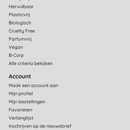
Hervulbaar
Plasticvrij
Biologisch
Cruelty Free
Parfumvrij
Vegan
B-Corp
Alle criteria bekijken
Account
Maak een account aan
Mijn profiel
Mijn bestellingen
Favorieten
Verlanglijst
Inschrijven op de nieuwsbrief