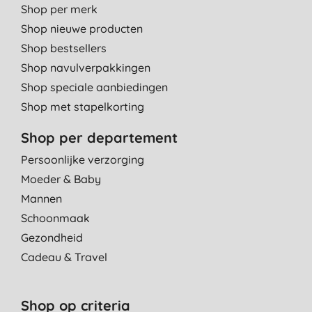
Shop per merk
Shop nieuwe producten
Shop bestsellers
Shop navulverpakkingen
Shop speciale aanbiedingen
Shop met stapelkorting
Shop per departement
Persoonlijke verzorging
Moeder & Baby
Mannen
Schoonmaak
Gezondheid
Cadeau & Travel
Shop op criteria