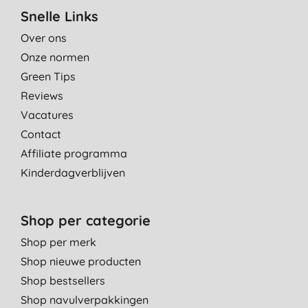
Snelle Links
Over ons
Onze normen
Green Tips
Reviews
Vacatures
Contact
Affiliate programma
Kinderdagverblijven
Shop per categorie
Shop per merk
Shop nieuwe producten
Shop bestsellers
Shop navulverpakkingen