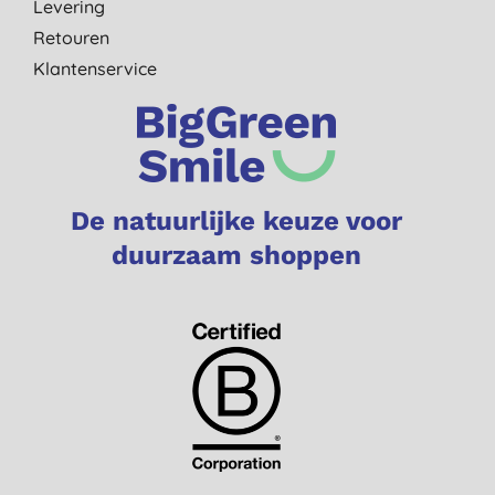
Levering
Retouren
Klantenservice
De natuurlijke keuze voor
duurzaam shoppen