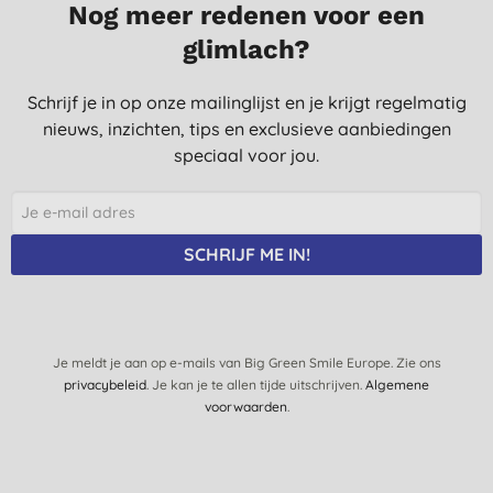
Nog meer redenen voor een
glimlach?
Schrijf je in op onze mailinglijst en je krijgt regelmatig
nieuws, inzichten, tips en exclusieve aanbiedingen
speciaal voor jou.
SCHRIJF ME IN!
Je meldt je aan op e-mails van Big Green Smile Europe. Zie ons
privacybeleid
. Je kan je te allen tijde uitschrijven.
Algemene
voorwaarden
.