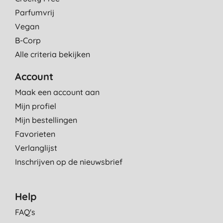
Parfumvrij
Vegan
B-Corp
Alle criteria bekijken
Account
Maak een account aan
Mijn profiel
Mijn bestellingen
Favorieten
Verlanglijst
Inschrijven op de nieuwsbrief
Help
FAQ's