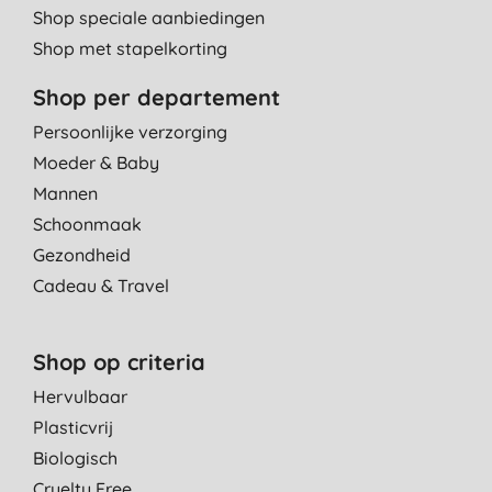
Shop speciale aanbiedingen
Shop met stapelkorting
Shop per departement
Persoonlijke verzorging
Moeder & Baby
Mannen
Schoonmaak
Gezondheid
Cadeau & Travel
Shop op criteria
Hervulbaar
Plasticvrij
Biologisch
Cruelty Free