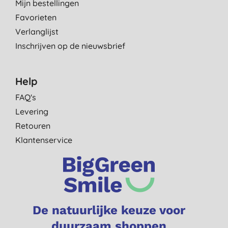
Mijn bestellingen
Favorieten
Verlanglijst
Inschrijven op de nieuwsbrief
Help
FAQ's
Levering
Retouren
Klantenservice
De natuurlijke keuze voor
duurzaam shoppen