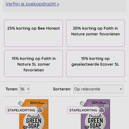
Verfijn je zoekopdracht »
25% korting op Bee Honest
20% korting op Faith in
Nature zomer favorieten
15% korting op Faith in
15% korting op
Nature 5L zomer
geselecteerde Ecover 5L
favorieten
Tonen:
Sorteren:
STAPELKORTING
STAPELKORTING