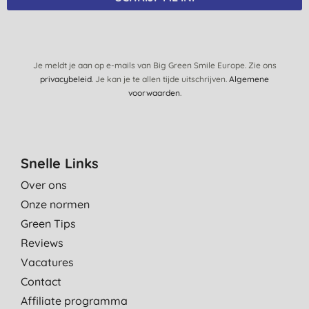
Je meldt je aan op e-mails van Big Green Smile Europe. Zie ons
privacybeleid
. Je kan je te allen tijde uitschrijven.
Algemene
voorwaarden
.
Snelle Links
Over ons
Onze normen
Green Tips
Reviews
Vacatures
Contact
Affiliate programma