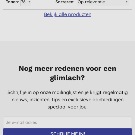
Tonen:
Sorteren:
Bekijk alle producten
Nog meer redenen voor een
glimlach?
Schrijf je in op onze mailinglijst en je krijgt regelmatig
nieuws, inzichten, tips en exclusieve aanbiedingen
speciaal voor jou.
SCHRIJF ME IN!