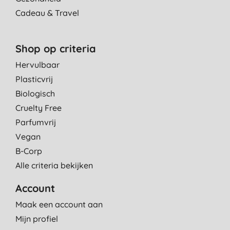
Cadeau & Travel
Shop op criteria
Hervulbaar
Plasticvrij
Biologisch
Cruelty Free
Parfumvrij
Vegan
B-Corp
Alle criteria bekijken
Account
Maak een account aan
Mijn profiel