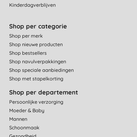
Kinderdagverblijven
Shop per categorie
Shop per merk
Shop nieuwe producten
Shop bestsellers
Shop navulverpakkingen
Shop speciale aanbiedingen
Shop met stapelkorting
Shop per departement
Persoonlijke verzorging
Moeder & Baby
Mannen
Schoonmaak
Gezondheid