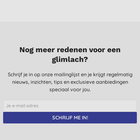
Nog meer redenen voor een
glimlach?
Schrijf je in op onze mailinglijst en je krijgt regelmatig
nieuws, inzichten, tips en exclusieve aanbiedingen
speciaal voor jou.
SCHRIJF ME IN!