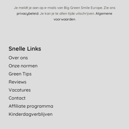
Je meldt je aan op e-mails van Big Green Smile Europe. Zie ons
privacybeleid
. Je kan je te allen tijde uitschrijven.
Algemene
voorwaarden
.
Snelle Links
Over ons
Onze normen
Green Tips
Reviews
Vacatures
Contact
Affiliate programma
Kinderdagverblijven