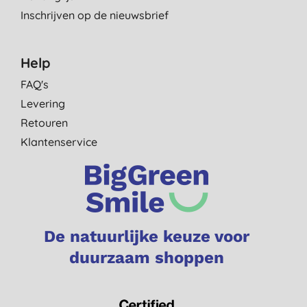
Inschrijven op de nieuwsbrief
Help
FAQ's
Levering
Retouren
Klantenservice
De natuurlijke keuze voor
duurzaam shoppen