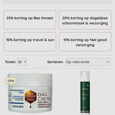
25% korting op Bee Honest
20% korting op dagelijkse
schoonmaak & verzorging
10% korting op travel & sun
15% korting op feel good
verzorging
Tonen:
Sorteren:
-25%