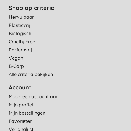
Shop op criteria
Hervulbaar
Plasticvrij
Biologisch
Cruelty Free
Parfumvrij
Vegan
B-Corp
Alle criteria bekijken
Account
Maak een account aan
Mijn profiel
Mijn bestellingen
Favorieten
Verlanglijst