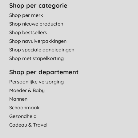
Shop per categorie
Shop per merk
Shop nieuwe producten
Shop bestsellers
Shop navulverpakkingen
Shop speciale aanbiedingen
Shop met stapelkorting
Shop per departement
Persoonlijke verzorging
Moeder & Baby
Mannen
Schoonmaak
Gezondheid
Cadeau & Travel