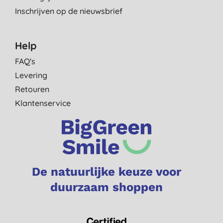
Inschrijven op de nieuwsbrief
Help
FAQ's
Levering
Retouren
Klantenservice
De natuurlijke keuze voor
duurzaam shoppen