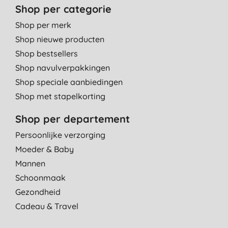
Shop per categorie
Shop per merk
Shop nieuwe producten
Shop bestsellers
Shop navulverpakkingen
Shop speciale aanbiedingen
Shop met stapelkorting
Shop per departement
Persoonlijke verzorging
Moeder & Baby
Mannen
Schoonmaak
Gezondheid
Cadeau & Travel