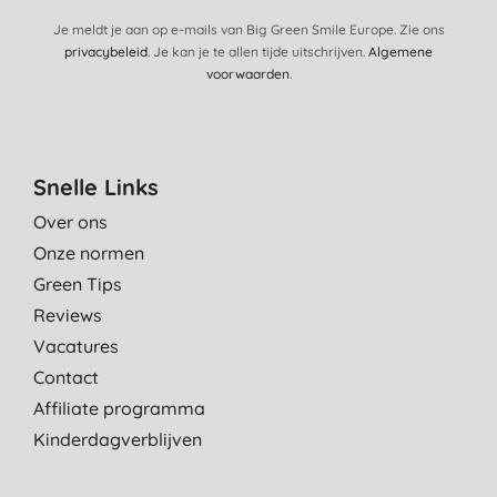
Je meldt je aan op e-mails van Big Green Smile Europe. Zie ons
privacybeleid
. Je kan je te allen tijde uitschrijven.
Algemene
voorwaarden
.
Snelle Links
Over ons
Onze normen
Green Tips
Reviews
Vacatures
Contact
Affiliate programma
Kinderdagverblijven