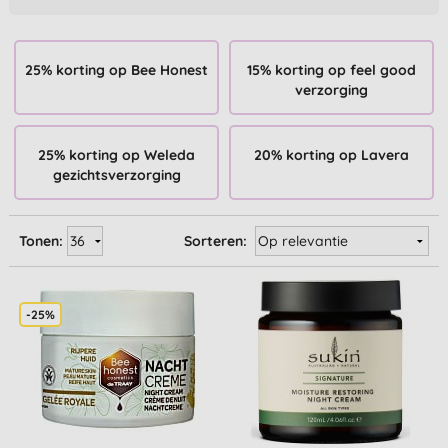
25% korting op Bee Honest
15% korting op feel good
verzorging
25% korting op Weleda
20% korting op Lavera
gezichtsverzorging
Tonen:
Sorteren:
-25%