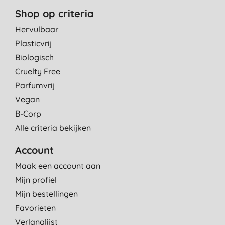
Shop op criteria
Hervulbaar
Plasticvrij
Biologisch
Cruelty Free
Parfumvrij
Vegan
B-Corp
Alle criteria bekijken
Account
Maak een account aan
Mijn profiel
Mijn bestellingen
Favorieten
Verlanglijst