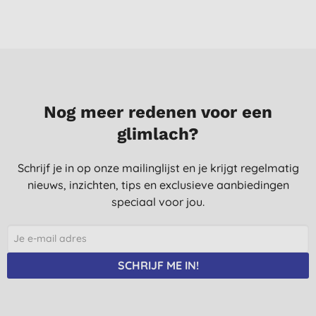
Nog meer redenen voor een
glimlach?
Schrijf je in op onze mailinglijst en je krijgt regelmatig
nieuws, inzichten, tips en exclusieve aanbiedingen
speciaal voor jou.
SCHRIJF ME IN!