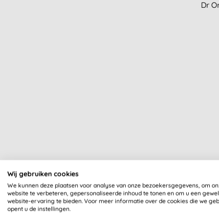
Dr O
Wij gebruiken cookies
We kunnen deze plaatsen voor analyse van onze bezoekersgegevens, om on
website te verbeteren, gepersonaliseerde inhoud te tonen en om u een gewe
website-ervaring te bieden. Voor meer informatie over de cookies die we ge
opent u de instellingen.