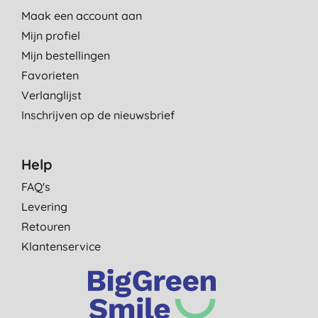
Maak een account aan
Mijn profiel
Mijn bestellingen
Favorieten
Verlanglijst
Inschrijven op de nieuwsbrief
Help
FAQ's
Levering
Retouren
Klantenservice