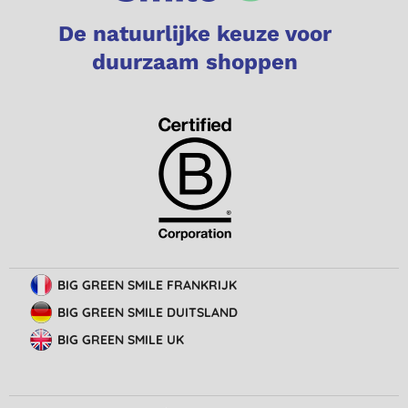
De natuurlijke keuze voor
duurzaam shoppen
BIG GREEN SMILE FRANKRIJK
BIG GREEN SMILE DUITSLAND
BIG GREEN SMILE UK