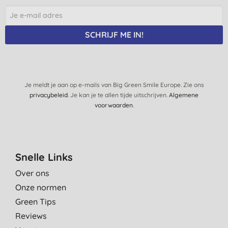
SCHRIJF ME IN!
Je meldt je aan op e-mails van Big Green Smile Europe. Zie ons
privacybeleid
. Je kan je te allen tijde uitschrijven.
Algemene
voorwaarden
.
Snelle Links
Over ons
Onze normen
Green Tips
Reviews