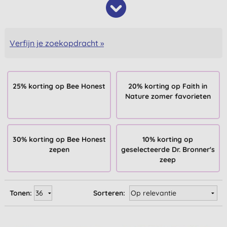
Verfijn je zoekopdracht »
25% korting op Bee Honest
20% korting op Faith in
Nature zomer favorieten
30% korting op Bee Honest
10% korting op
zepen
geselecteerde Dr. Bronner's
zeep
Tonen:
Sorteren: