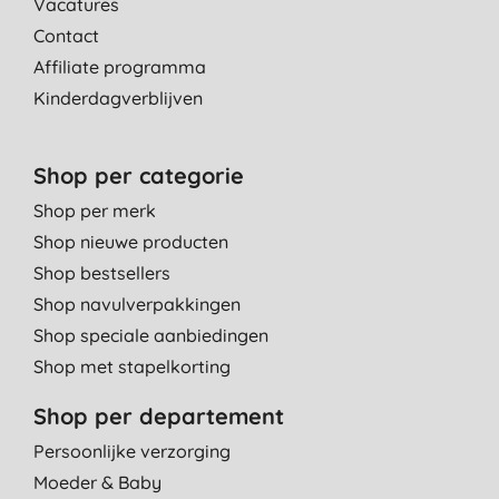
Vacatures
Contact
Affiliate programma
Kinderdagverblijven
Shop per categorie
Shop per merk
Shop nieuwe producten
Shop bestsellers
Shop navulverpakkingen
Shop speciale aanbiedingen
Shop met stapelkorting
Shop per departement
Persoonlijke verzorging
Moeder & Baby