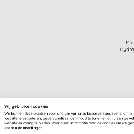
Min
Hydra
Wij gebruiken cookies
-15%
We kunnen deze plaatsen voor analyse van onze bezoekersgegevens, om on
website te verbeteren, gepersonaliseerde inhoud te tonen en om u een gewe
website-ervaring te bieden. Voor meer informatie over de cookies die we ge
opent u de instellingen.