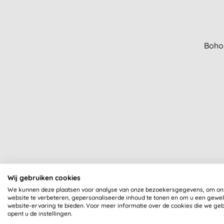
Boho
Wij gebruiken cookies
We kunnen deze plaatsen voor analyse van onze bezoekersgegevens, om on
website te verbeteren, gepersonaliseerde inhoud te tonen en om u een gewe
website-ervaring te bieden. Voor meer informatie over de cookies die we ge
opent u de instellingen.