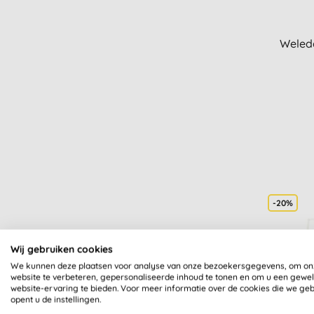
Weleda
-20%
Wij gebruiken cookies
We kunnen deze plaatsen voor analyse van onze bezoekersgegevens, om on
website te verbeteren, gepersonaliseerde inhoud te tonen en om u een gewe
website-ervaring te bieden. Voor meer informatie over de cookies die we ge
opent u de instellingen.