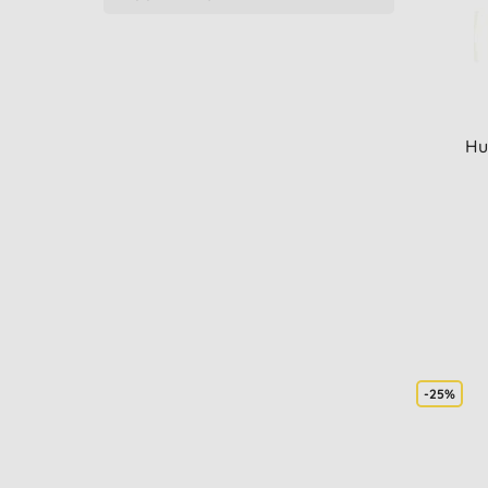
Hu
-25%