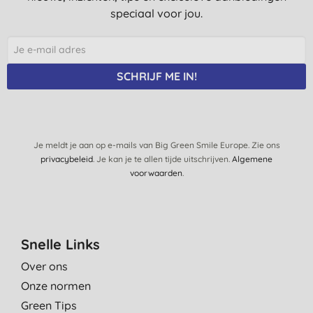
speciaal voor jou.
SCHRIJF ME IN!
Je meldt je aan op e-mails van Big Green Smile Europe. Zie ons
privacybeleid
. Je kan je te allen tijde uitschrijven.
Algemene
voorwaarden
.
Snelle Links
Over ons
Onze normen
Green Tips