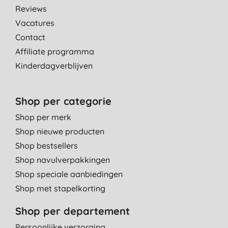
Reviews
Vacatures
Contact
Affiliate programma
Kinderdagverblijven
Shop per categorie
Shop per merk
Shop nieuwe producten
Shop bestsellers
Shop navulverpakkingen
Shop speciale aanbiedingen
Shop met stapelkorting
Shop per departement
Persoonlijke verzorging