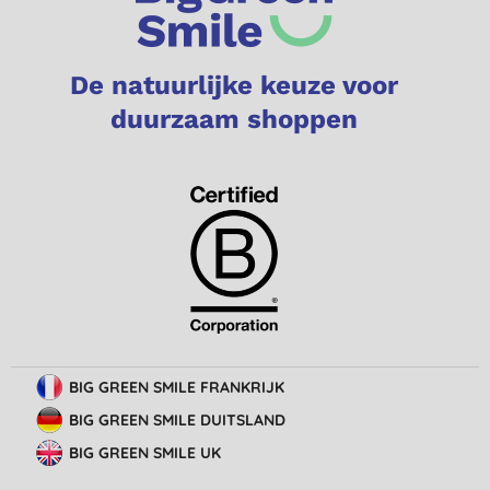
De natuurlijke keuze voor
duurzaam shoppen
BIG GREEN SMILE FRANKRIJK
BIG GREEN SMILE DUITSLAND
BIG GREEN SMILE UK