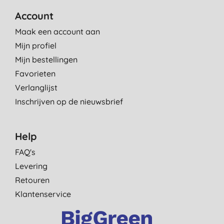
Account
Maak een account aan
Mijn profiel
Mijn bestellingen
Favorieten
Verlanglijst
Inschrijven op de nieuwsbrief
Help
FAQ's
Levering
Retouren
Klantenservice