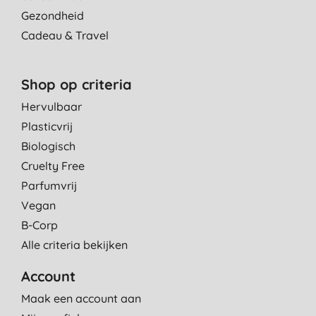
Gezondheid
Cadeau & Travel
Shop op criteria
Hervulbaar
Plasticvrij
Biologisch
Cruelty Free
Parfumvrij
Vegan
B-Corp
Alle criteria bekijken
Account
Maak een account aan