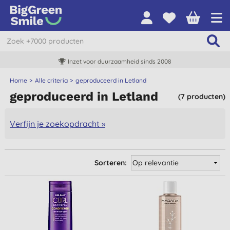
Inzet voor duurzaamheid sinds 2008
Home
Alle criteria
geproduceerd in Letland
geproduceerd in Letland
(7 producten)
Verfijn je zoekopdracht »
Sorteren: