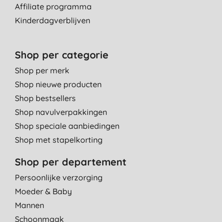
Affiliate programma
Kinderdagverblijven
Shop per categorie
Shop per merk
Shop nieuwe producten
Shop bestsellers
Shop navulverpakkingen
Shop speciale aanbiedingen
Shop met stapelkorting
Shop per departement
Persoonlijke verzorging
Moeder & Baby
Mannen
Schoonmaak