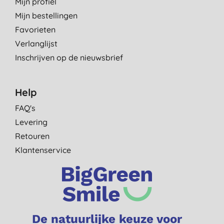
Mijn profiel
Mijn bestellingen
Favorieten
Verlanglijst
Inschrijven op de nieuwsbrief
Help
FAQ's
Levering
Retouren
Klantenservice
De natuurlijke keuze voor