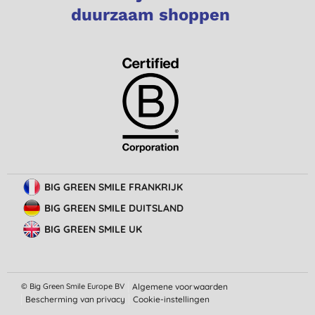
duurzaam shoppen
BIG GREEN SMILE FRANKRIJK
BIG GREEN SMILE DUITSLAND
BIG GREEN SMILE UK
© Big Green Smile Europe
BV
Algemene voorwaarden
Bescherming van privacy
Cookie-instellingen