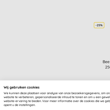
-25%
Bee
25
Wij gebruiken cookies
We kunnen deze plaatsen voor analyse van onze bezoekersgegevens, om on
website te verbeteren, gepersonaliseerde inhoud te tonen en om u een gewe
website-ervaring te bieden. Voor meer informatie over de cookies die we ge
opent u de instellingen.