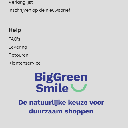
Verlanglijst
Inschrijven op de nieuwsbrief
Help
FAQ's
Levering
Retouren
Klantenservice
De natuurlijke keuze voor
duurzaam shoppen