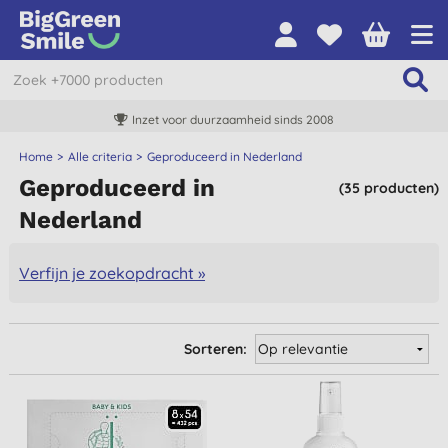
Inzet voor duurzaamheid sinds 2008
Home
Alle criteria
Geproduceerd in Nederland
Geproduceerd in
(35 producten)
Nederland
Verfijn je zoekopdracht »
Sorteren: