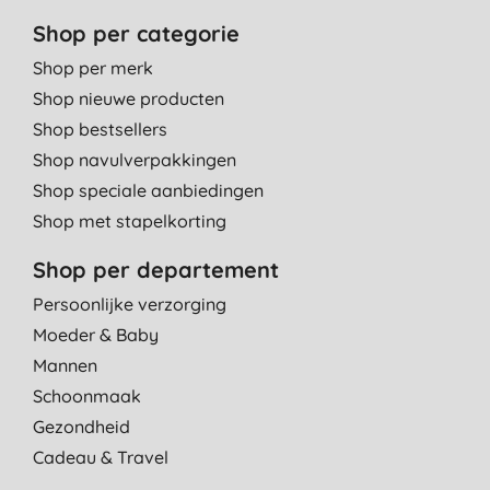
Shop per categorie
Shop per merk
Shop nieuwe producten
Shop bestsellers
Shop navulverpakkingen
Shop speciale aanbiedingen
Shop met stapelkorting
Shop per departement
Persoonlijke verzorging
Moeder & Baby
Mannen
Schoonmaak
Gezondheid
Cadeau & Travel