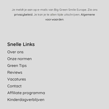
Je meldt je aan op e-mails van Big Green Smile Europe. Zie ons
privacybeleid
. Je kan je te allen tijde uitschrijven.
Algemene
voorwaarden
.
Snelle Links
Over ons
Onze normen
Green Tips
Reviews
Vacatures
Contact
Affiliate programma
Kinderdagverblijven