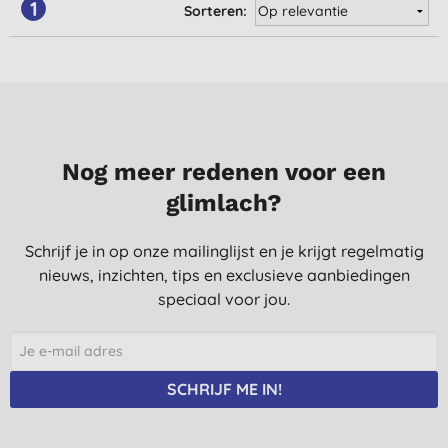
1
Sorteren:
Nog meer redenen voor een
glimlach?
Schrijf je in op onze mailinglijst en je krijgt regelmatig
nieuws, inzichten, tips en exclusieve aanbiedingen
speciaal voor jou.
SCHRIJF ME IN!