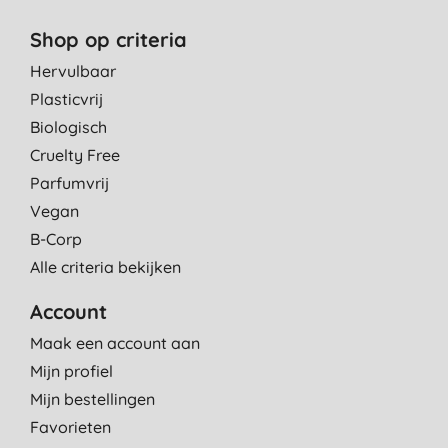
Shop op criteria
Hervulbaar
Plasticvrij
Biologisch
Cruelty Free
Parfumvrij
Vegan
B-Corp
Alle criteria bekijken
Account
Maak een account aan
Mijn profiel
Mijn bestellingen
Favorieten