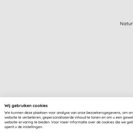
Natur
Wij gebruiken cookies
We kunnen deze plaatsen voor analyse van onze bezoekersgegevens, om on
website te verbeteren, gepersonaliseerde inhoud te tonen en om u een gewe
website-ervaring te bieden. Voor meer informatie over de cookies die we ge
opent u de instellingen.