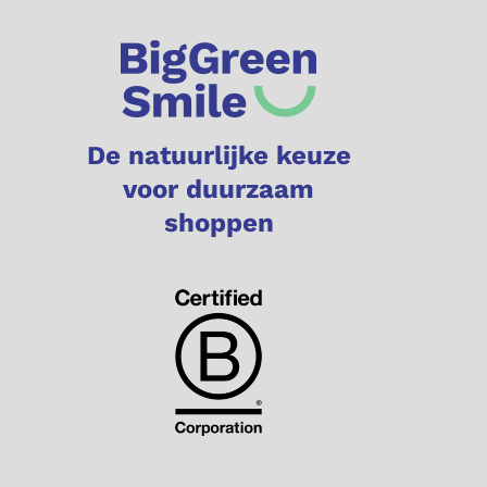
De natuurlijke keuze
voor duurzaam
shoppen