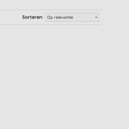
Sorteren: