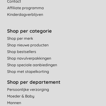
Contact
Affiliate programma
Kinderdagverblijven
Shop per categorie
Shop per merk
Shop nieuwe producten
Shop bestsellers
Shop navulverpakkingen
Shop speciale aanbiedingen
Shop met stapelkorting
Shop per departement
Persoonlijke verzorging
Moeder & Baby
Mannen