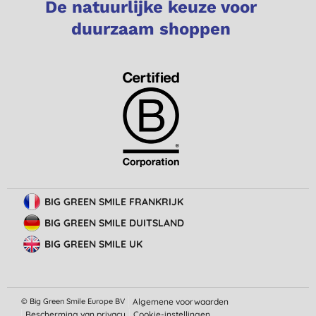
De natuurlijke keuze voor
duurzaam shoppen
BIG GREEN SMILE FRANKRIJK
BIG GREEN SMILE DUITSLAND
BIG GREEN SMILE UK
© Big Green Smile Europe
BV
Algemene voorwaarden
Bescherming van privacy
Cookie-instellingen