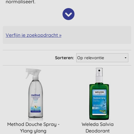
normaliseert.
Verfijn je zoekopdracht »
Sorteren:
Method Douche Spray -
Weleda Salvia
Ylang ylang
Deodorant