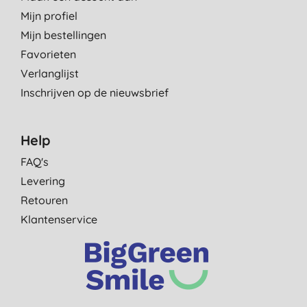
Mijn profiel
Mijn bestellingen
Favorieten
Verlanglijst
Inschrijven op de nieuwsbrief
Help
FAQ's
Levering
Retouren
Klantenservice