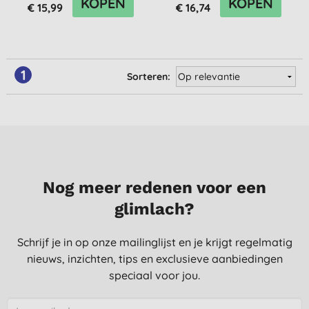
KOPEN
KOPEN
€ 15,99
€ 16,74
1
Sorteren:
Nog meer redenen voor een
glimlach?
Schrijf je in op onze mailinglijst en je krijgt regelmatig
nieuws, inzichten, tips en exclusieve aanbiedingen
speciaal voor jou.