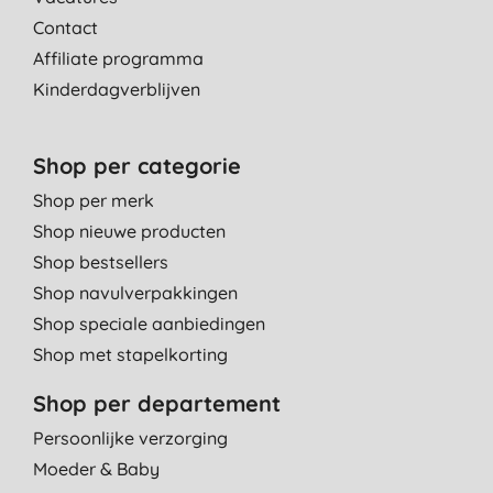
Contact
Affiliate programma
Kinderdagverblijven
Shop per categorie
Shop per merk
Shop nieuwe producten
Shop bestsellers
Shop navulverpakkingen
Shop speciale aanbiedingen
Shop met stapelkorting
Shop per departement
Persoonlijke verzorging
Moeder & Baby