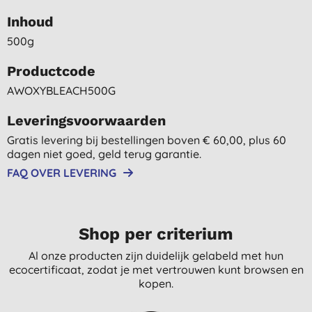
Inhoud
500g
Productcode
AWOXYBLEACH500G
Leveringsvoorwaarden
Gratis levering bij bestellingen boven € 60,00, plus 60
dagen niet goed, geld terug garantie.
FAQ OVER LEVERING
Shop per criterium
Al onze producten zijn duidelijk gelabeld met hun
ecocertificaat, zodat je met vertrouwen kunt browsen en
kopen.