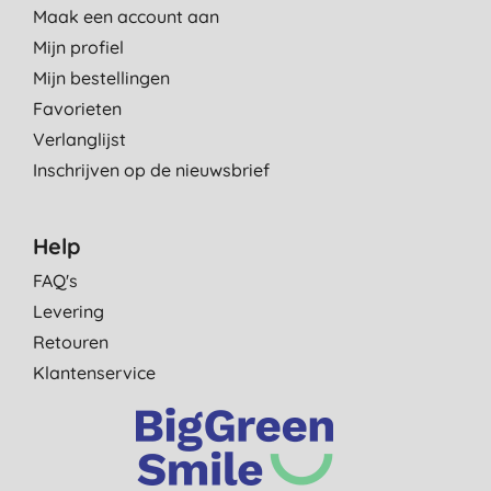
Maak een account aan
Mijn profiel
Mijn bestellingen
Favorieten
Verlanglijst
Inschrijven op de nieuwsbrief
Help
FAQ's
Levering
Retouren
Klantenservice