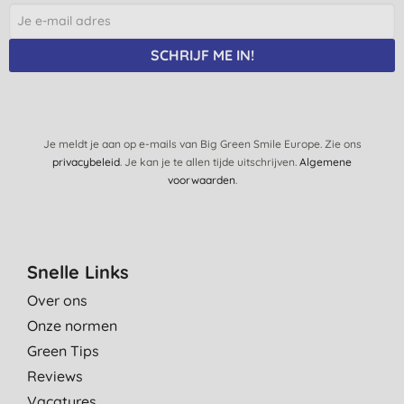
SCHRIJF ME IN!
Je meldt je aan op e-mails van Big Green Smile Europe. Zie ons
privacybeleid
. Je kan je te allen tijde uitschrijven.
Algemene
voorwaarden
.
Snelle Links
Over ons
Onze normen
Green Tips
Reviews
Vacatures