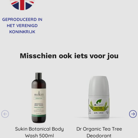
GEPRODUCEERD IN
HET VERENIGD
KONINKRIJK
Misschien ook iets voor jou
Sukin Botanical Body
Dr Organic Tea Tree
Wash 500ml
Deodorant