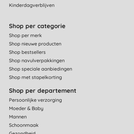
Kinderdagverblijven
Shop per categorie
Shop per merk
Shop nieuwe producten
Shop bestsellers
Shop navulverpakkingen
Shop speciale aanbiedingen
Shop met stapelkorting
Shop per departement
Persoonlijke verzorging
Moeder & Baby
Mannen
Schoonmaak
Gezondheid