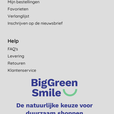
Mijn bestellingen
Favorieten
Verlanglijst
Inschrijven op de nieuwsbrief
Help
FAQ's
Levering
Retouren
Klantenservice
De natuurlijke keuze voor
duurzaam shoppen