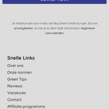
Je meldt je aan op e-mails van Big Green Smile Europe. Zie ons
privacybeleid
. Je kan je te allen tijde uitschrijven.
Algemene
voorwaarden
.
Snelle Links
Over ons
Onze normen
Green Tips
Reviews
Vacatures
Contact
Affiliate programma