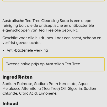
Australische Tea Tree Cleansing Soap is een diepe
reiniging bar, die de antiseptische en antibacteriële
eigenschappen van Tea Tree olie gebruikt.
Geschikt voor alle huidtypes. Laat een zacht, schoon en
verfrist gevoel achter.
Anti-bacteriële werking
Tweede halve prijs op Australian Tea Tree
Ingrediënten
Sodium Palmate, Sodium Palm Kernelate, Aqua,
Melaleuca Alternifolia (tea Tree) Oil, Glycerin, Sodium
Chloride, Citric Acid, Limonene.
Inhoud