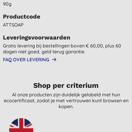
90g
Productcode
ATTSOAP
Leveringsvoorwaarden
Gratis levering bij bestellingen boven € 60,00, plus 60
dagen niet goed, geld terug garantie.
FAQ OVER LEVERING
Shop per criterium
Al onze producten zijn duidelijk gelabeld met hun
ecocertificaat, zodat je met vertrouwen kunt browsen en
kopen.