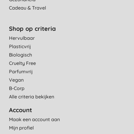
Cadeau & Travel
Shop op criteria
Hervulbaar
Plasticvrij
Biologisch
Cruelty Free
Parfumvrij
Vegan
B-Corp
Alle criteria bekijken
Account
Maak een account aan
Mijn profiel