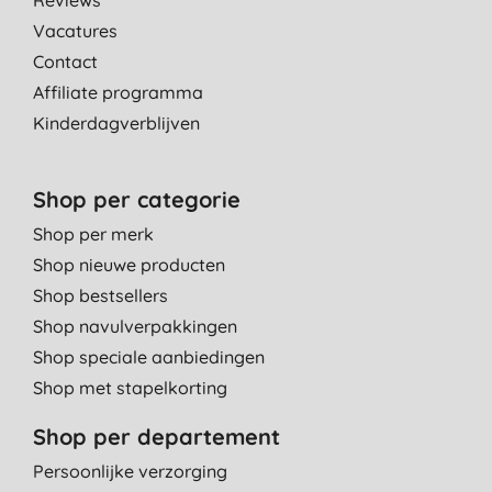
Reviews
Vacatures
Contact
Affiliate programma
Kinderdagverblijven
Shop per categorie
Shop per merk
Shop nieuwe producten
Shop bestsellers
Shop navulverpakkingen
Shop speciale aanbiedingen
Shop met stapelkorting
Shop per departement
Persoonlijke verzorging