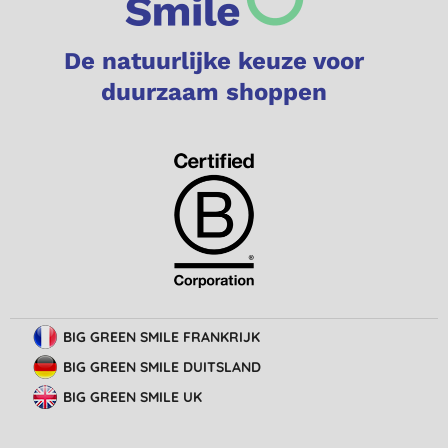
De natuurlijke keuze voor
duurzaam shoppen
BIG GREEN SMILE FRANKRIJK
BIG GREEN SMILE DUITSLAND
BIG GREEN SMILE UK