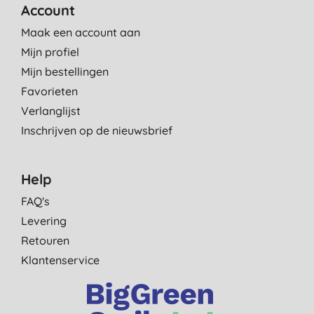
Account
Maak een account aan
Mijn profiel
Mijn bestellingen
Favorieten
Verlanglijst
Inschrijven op de nieuwsbrief
Help
FAQ's
Levering
Retouren
Klantenservice