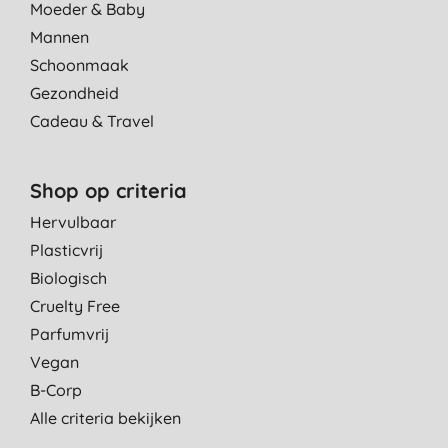
Moeder & Baby
Mannen
Schoonmaak
Gezondheid
Cadeau & Travel
Shop op criteria
Hervulbaar
Plasticvrij
Biologisch
Cruelty Free
Parfumvrij
Vegan
B-Corp
Alle criteria bekijken