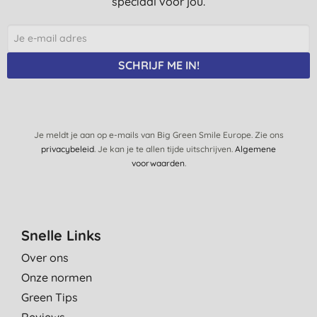
speciaal voor jou.
SCHRIJF ME IN!
Je meldt je aan op e-mails van Big Green Smile Europe. Zie ons
privacybeleid
. Je kan je te allen tijde uitschrijven.
Algemene
voorwaarden
.
Snelle Links
Over ons
Onze normen
Green Tips