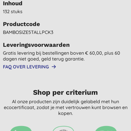
Inhoud
132 stuks
Productcode
BAMBOSIZE5TALLPCK3
Leveringsvoorwaarden
Gratis levering bij bestellingen boven € 60,00, plus 60
dagen niet goed, geld terug garantie.
FAQ OVER LEVERING
Shop per criterium
Al onze producten zijn duidelijk gelabeld met hun
ecocertificaat, zodat je met vertrouwen kunt browsen en
kopen.