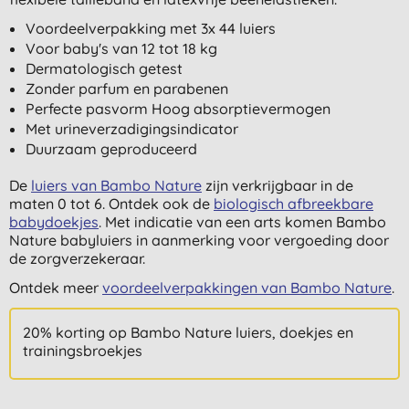
Voordeelverpakking met 3x 44 luiers
Voor baby's van 12 tot 18 kg
Dermatologisch getest
Zonder parfum en parabenen
Perfecte pasvorm Hoog absorptievermogen
Met urineverzadigingsindicator
Duurzaam geproduceerd
De
luiers van Bambo Nature
zijn verkrijgbaar in de
maten 0 tot 6. Ontdek ook de
biologisch afbreekbare
babydoekjes
. Met indicatie van een arts komen Bambo
Nature babyluiers in aanmerking voor vergoeding door
de zorgverzekeraar.
Ontdek meer
voordeelverpakkingen van Bambo Nature
.
20% korting op Bambo Nature luiers, doekjes en
trainingsbroekjes