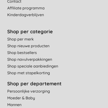
Contact
Affiliate programma
Kinderdagverblijven
Shop per categorie
Shop per merk
Shop nieuwe producten
Shop bestsellers
Shop navulverpakkingen
Shop speciale aanbiedingen
Shop met stapelkorting
Shop per departement
Persoonlijke verzorging
Moeder & Baby
Mannen