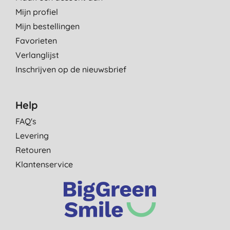
Mijn profiel
Mijn bestellingen
Favorieten
Verlanglijst
Inschrijven op de nieuwsbrief
Help
FAQ's
Levering
Retouren
Klantenservice