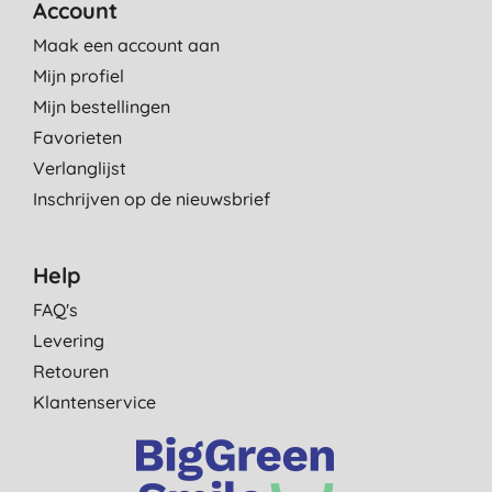
Account
Maak een account aan
Mijn profiel
Mijn bestellingen
Favorieten
Verlanglijst
Inschrijven op de nieuwsbrief
Help
FAQ's
Levering
Retouren
Klantenservice