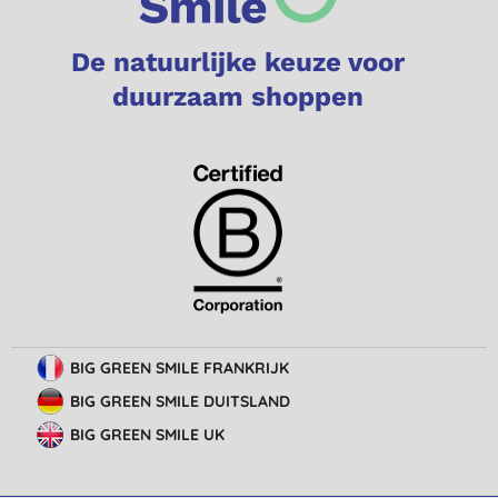
De natuurlijke keuze voor
duurzaam shoppen
BIG GREEN SMILE FRANKRIJK
BIG GREEN SMILE DUITSLAND
BIG GREEN SMILE UK