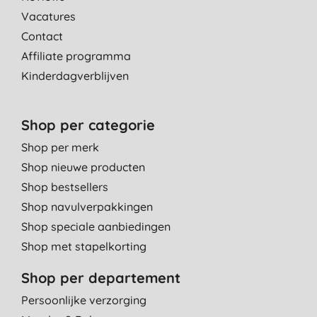
Vacatures
Contact
Affiliate programma
Kinderdagverblijven
Shop per categorie
Shop per merk
Shop nieuwe producten
Shop bestsellers
Shop navulverpakkingen
Shop speciale aanbiedingen
Shop met stapelkorting
Shop per departement
Persoonlijke verzorging