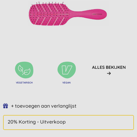
ALLES BEKIJKEN
VEGETARISCH
VEGAN
+ toevoegen aan verlanglijst
20% Korting - Uitverkoop