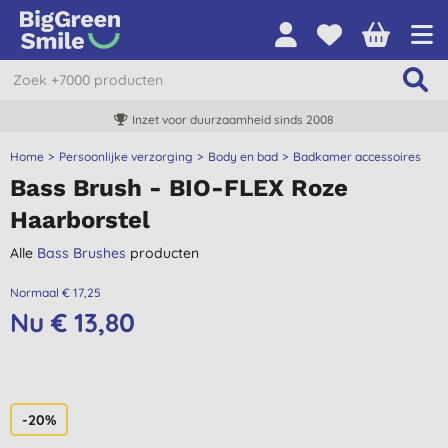
Inzet voor duurzaamheid sinds 2008
Home
Persoonlijke verzorging
Body en bad
Badkamer accessoires
Bass Brush - BIO-FLEX Roze
Haarborstel
Alle
Bass Brushes
producten
Normaal € 17,25
Nu € 13,80
-20%