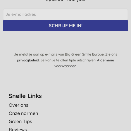
SCHRIJF ME IN!
Je meldt je aan op e-mails van Big Green Smile Europe. Zie ons
privacybeleid
. Je kan je te allen tijde uitschrijven.
Algemene
voorwaarden
.
Snelle Links
Over ons
Onze normen
Green Tips
Reviews