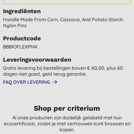
Ingrediënten
Handle Made From Corn, Cassava, And Potato Starch.
Nylon Pins
Productcode
BBBIOFLEXPNK
Leveringsvoorwaarden
Gratis levering bij bestellingen boven € 60,00, plus 60
dagen niet goed, geld terug garantie.
FAQ OVER LEVERING
Shop per criterium
Al onze producten zijn duidelijk gelabeld met hun
ecocertificaat, zodat je met vertrouwen kunt browsen en
kopen.