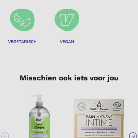
VEGETARISCH
VEGAN
Misschien ook iets voor jou