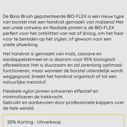
De Bass Brush gepatenteerde BIO-FLEX is een nieuw type
van borstel met een handvat gemaakt van maïzena! Met
een uniek ontwerp en flexibele pinnen is de BIO-FLEX
perfect voor het ontklitten van nat of droog, om het haar
voor te bereiden op het stylen, of gewoon voor een
snelle afwerking.
Het handvat is gemaakt van maïs, cassave en
aardappelzetmeel en is daarom voor 95% biologisch
afbreekbaar. Het is duurzaam en zal jarenlang optimaal
functioneren, maar wanneer de borstel uiteindelijk wordt
weggegooid, breekt het handvat organisch af tot een
natuurlijke meststof.
Flexibele nylon pinnen ontwarren effectief en
minimaliseren de trekkracht.
Gebruikt en aanbevolen door professionele kappers over
de hele wereld.
20% Korting - Uitverkoop