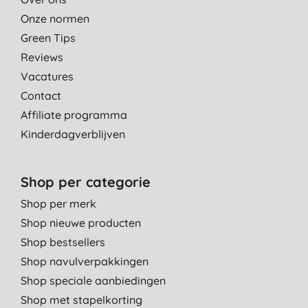
Onze normen
Green Tips
Reviews
Vacatures
Contact
Affiliate programma
Kinderdagverblijven
Shop per categorie
Shop per merk
Shop nieuwe producten
Shop bestsellers
Shop navulverpakkingen
Shop speciale aanbiedingen
Shop met stapelkorting