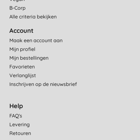
B-Corp
Alle criteria bekijken
Account
Maak een account aan
Mijn profiel
Mijn bestellingen
Favorieten
Verlanglijst
Inschrijven op de nieuwsbrief
Help
FAQ's
Levering
Retouren