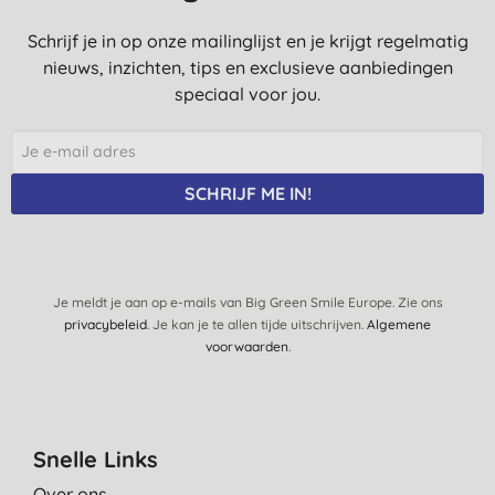
Schrijf je in op onze mailinglijst en je krijgt regelmatig
nieuws, inzichten, tips en exclusieve aanbiedingen
speciaal voor jou.
SCHRIJF ME IN!
Je meldt je aan op e-mails van Big Green Smile Europe. Zie ons
privacybeleid
. Je kan je te allen tijde uitschrijven.
Algemene
voorwaarden
.
Snelle Links
Over ons