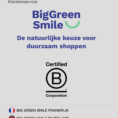
Klantenservice
De natuurlijke keuze voor
duurzaam shoppen
BIG GREEN SMILE FRANKRIJK