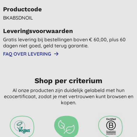
Productcode
BKABSDNOIL
Leveringsvoorwaarden
Gratis levering bij bestellingen boven € 60,00, plus 60
dagen niet goed, geld terug garantie.
FAQ OVER LEVERING
Shop per criterium
Al onze producten zijn duidelijk gelabeld met hun
ecocertificaat, zodat je met vertrouwen kunt browsen en
kopen.