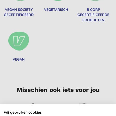
VEGAN SOCIETY
VEGETARISCH
B CORP
GECERTIFICEERD
GECERTIFICEERDE
PRODUCTEN
VEGAN
Misschien ook iets voor jou
Wij gebruiken cookies