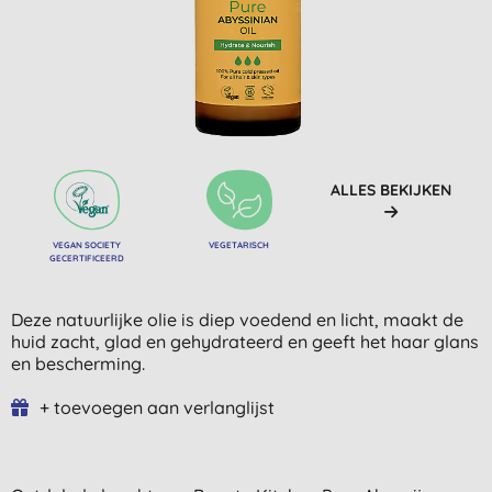
ALLES BEKIJKEN
VEGAN SOCIETY
VEGETARISCH
GECERTIFICEERD
Deze natuurlijke olie is diep voedend en licht, maakt de
huid zacht, glad en gehydrateerd en geeft het haar glans
en bescherming.
+ toevoegen aan verlanglijst